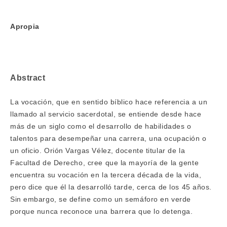
Apropia
Abstract
La vocación, que en sentido bíblico hace referencia a un
llamado al servicio sacerdotal, se entiende desde hace
más de un siglo como el desarrollo de habilidades o
talentos para desempeñar una carrera, una ocupación o
un oficio. Orión Vargas Vélez, docente titular de la
Facultad de Derecho, cree que la mayoría de la gente
encuentra su vocación en la tercera década de la vida,
pero dice que él la desarrolló tarde, cerca de los 45 años.
Sin embargo, se define como un semáforo en verde
porque nunca reconoce una barrera que lo detenga.