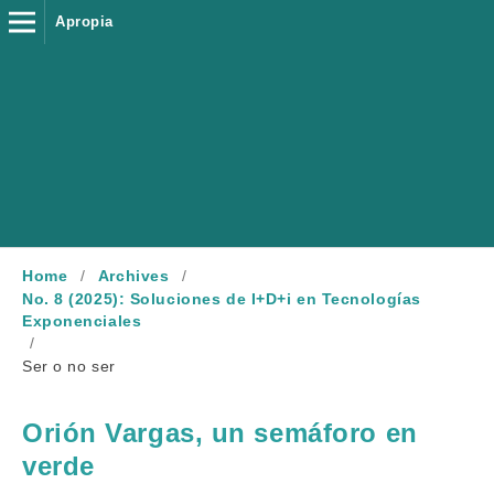
Apropia
Home
/
Archives
/
No. 8 (2025): Soluciones de I+D+i en Tecnologías
Exponenciales
/
Ser o no ser
Orión Vargas, un semáforo en
verde