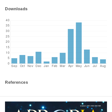
Downloads
References