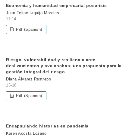
Economía y humanidad empresarial poscrisis
Juan Felipe Urquijo Morales
11-14
Pdf (Spanish)
Riesgo, vulnerabilidad y resiliencia ante
deslizamientos y avalanchas: una propuesta para la
gestión integral del riesgo
Diana Álvarez Restrepo
15-18
Pdf (Spanish)
Encapsulando historias en pandemia
Karen Acosta Lozano