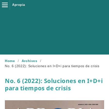
Apropia
Home
/
Archives
/
No. 6 (2022): Soluciones en I+D+i para tiempos de crisis
No. 6 (2022): Soluciones en I+D+i
para tiempos de crisis