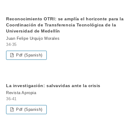
Reconocimiento OTRI: se amplía el horizonte para la
Coordinación de Transferencia Tecnológica de la
Universidad de Medellín
Juan Felipe Urquijo Morales
34-35
Pdf (Spanish)
La investigación: salvavidas ante la crisis
Revista Apropia
36-41
Pdf (Spanish)