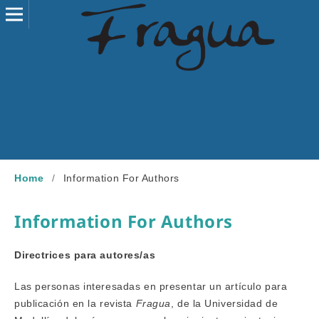
Home
/
Information For Authors
Information For Authors
Directrices para autores/as
Las personas interesadas en presentar un artículo para
publicación en la revista
Fragua
, de la Universidad de