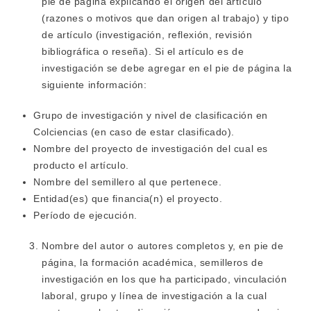
pie de página explicando el origen del artículo
(razones o motivos que dan origen al trabajo) y tipo
de artículo (investigación, reflexión, revisión
bibliográfica o reseña). Si el artículo es de
investigación se debe agregar en el pie de página la
siguiente información:
Grupo de investigación y nivel de clasificación en
Colciencias (en caso de estar clasificado).
Nombre del proyecto de investigación del cual es
producto el artículo.
Nombre del semillero al que pertenece.
Entidad(es) que financia(n) el proyecto.
Período de ejecución.
Nombre del autor o autores completos y, en pie de
página, la formación académica, semilleros de
investigación en los que ha participado, vinculación
laboral, grupo y línea de investigación a la cual