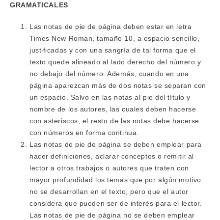
GRAMATICALES
Las notas de pie de página deben estar en letra
Times New Roman, tamaño 10, a espacio sencillo,
justificadas y con una sangría de tal forma que el
texto quede alineado al lado derecho del número y
no debajo del número. Además, cuando en una
página aparezcan más de dos notas se separan con
un espacio. Salvo en las notas al pie del título y
nombre de los autores, las cuales deben hacerse
con asteriscos, el resto de las notas debe hacerse
con números en forma continua.
Las notas de pie de página se deben emplear para
hacer definiciones, aclarar conceptos o remitir al
lector a otros trabajos o autores que traten con
mayor profundidad los temas que por algún motivo
no se desarrollan en el texto, pero que el autor
considera que pueden ser de interés para el lector.
Las notas de pie de página no se deben emplear