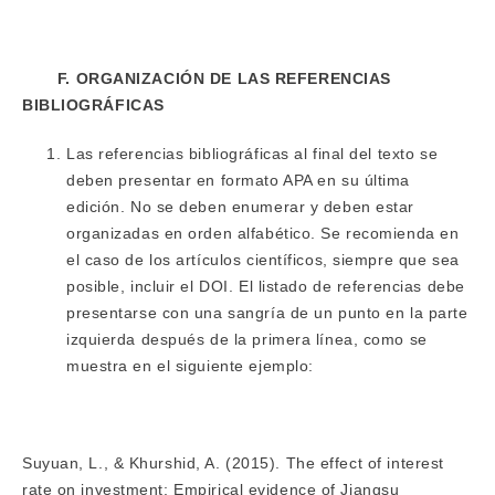
F. ORGANIZACIÓN DE LAS REFERENCIAS
BIBLIOGRÁFICAS
Las referencias bibliográficas al final del texto se
deben presentar en formato APA en su última
edición. No se deben enumerar y deben estar
organizadas en orden alfabético. Se recomienda en
el caso de los artículos científicos, siempre que sea
posible, incluir el DOI. El listado de referencias debe
presentarse con una sangría de un punto en la parte
izquierda después de la primera línea, como se
muestra en el siguiente ejemplo:
Suyuan, L., & Khurshid, A. (2015). The effect of interest
rate on investment; Empirical evidence of Jiangsu