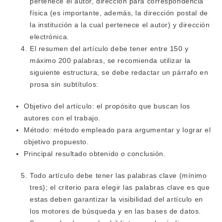
pertenece el autor, dirección para correspondencia
física (es importante, además, la dirección postal de
la institución a la cual pertenece el autor) y dirección
electrónica.
El resumen del artículo debe tener entre 150 y
máximo 200 palabras, se recomienda utilizar la
siguiente estructura, se debe redactar un párrafo en
prosa sin subtítulos:
Objetivo del artículo: el propósito que buscan los
autores con el trabajo.
Método: método empleado para argumentar y lograr el
objetivo propuesto.
Principal resultado obtenido o conclusión.
Todo artículo debe tener las palabras clave (mínimo
tres); el criterio para elegir las palabras clave es que
estas deben garantizar la visibilidad del artículo en
los motores de búsqueda y en las bases de datos.