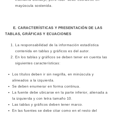
mayúscula sostenida.
E. CARACTERÍSTICAS Y PRESENTACIÓN DE LAS
TABLAS, GRÁFICAS Y ECUACIONES
La responsabilidad de la información estadística
contenida en tablas y gráficos es del autor.
En los tablas y gráficos se deben tener en cuenta las
siguientes características:
Los títulos deben ir sin negrilla, en minúscula y
alineados a la izquierda.
Se deben enumerar en forma continua.
La fuente debe ubicarse en la parte inferior, alienada a
la izquierda y con letra tamaño 10.
Las tablas y gráficos deben tener marco.
En las fuentes se debe citar como en el resto del