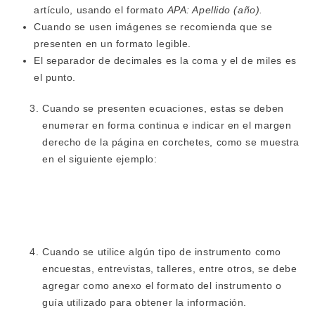
artículo, usando el formato
APA: Apellido (año).
Cuando se usen imágenes se recomienda que se
presenten en un formato legible.
El separador de decimales es la coma y el de miles es
el punto.
Cuando se presenten ecuaciones, estas se deben
enumerar en forma continua e indicar en el margen
derecho de la página en corchetes, como se muestra
en el siguiente ejemplo:
Cuando se utilice algún tipo de instrumento como
encuestas, entrevistas, talleres, entre otros, se debe
agregar como anexo el formato del instrumento o
guía utilizado para obtener la información.