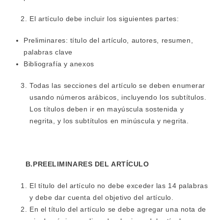
El artículo debe incluir los siguientes partes:
Preliminares: título del artículo, autores, resumen,
palabras clave
Bibliografía y anexos
Todas las secciones del artículo se deben enumerar
usando números arábicos, incluyendo los subtítulos.
Los títulos deben ir en mayúscula sostenida y
negrita, y los subtítulos en minúscula y negrita.
B.PREELIMINARES DEL ARTÍCULO
El título del artículo no debe exceder las 14 palabras
y debe dar cuenta del objetivo del artículo.
En el título del artículo se debe agregar una nota de