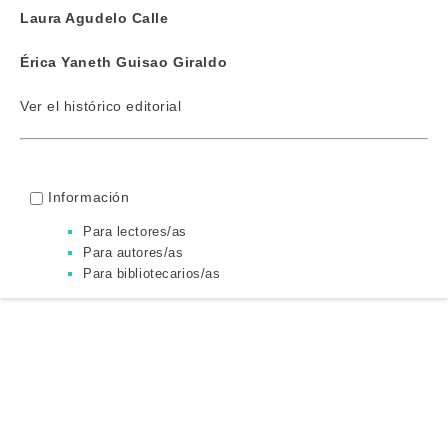
Laura Agudelo Calle
Érica Yaneth Guisao Giraldo
Ver el
histórico editorial
Información
Para lectores/as
Para autores/as
Para bibliotecarios/as