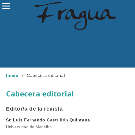
Inicio
/
Cabecera editorial
Cabecera editorial
Editor/a de la revista
Sr. Luis Fernando Castrillón Quintana
Universidad de Medellín