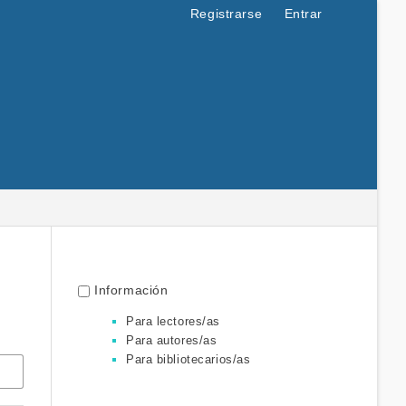
Registrarse
Entrar
Información
Para lectores/as
Para autores/as
Para bibliotecarios/as