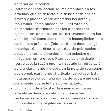
editorial de la revista.
Retracción:
esta acción se implementará en los
artículos que se detecte que tienen deficiencias
graves y pueden verse afectados los datos y
resultados. Estos pueden incluir errores no
deliberados informados por los autores (por
ejemplo, en los datos, en los instrumentos o en los
análisis), así como cuestiones de incumplimiento de
las buenas prácticas (fabricación de datos, plagio,
investigación no ética, duplicidad de publicación o
solapamiento, falsificación o manipulación de
imágenes, entre otros). Para cualquier artículo
retractado, la razón que ha instigado la retractación
estará claramente indicada en la nota de retracción
que se publicará junto al artículo retractado. Esta
nota aparecerá con una marca de agua e indicará
claramente que este ha sido retractado.
Eliminación de artículos: la eliminación de un
artículo se llevará a cabo cuando existan
limitaciones legales interpuestas, sea difamatorio o
infrinja derechos legales de terceros.
Para más información, visite