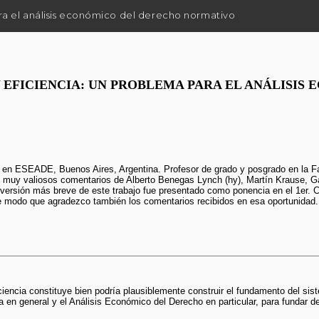
ra el análisis económico del derecho normativo