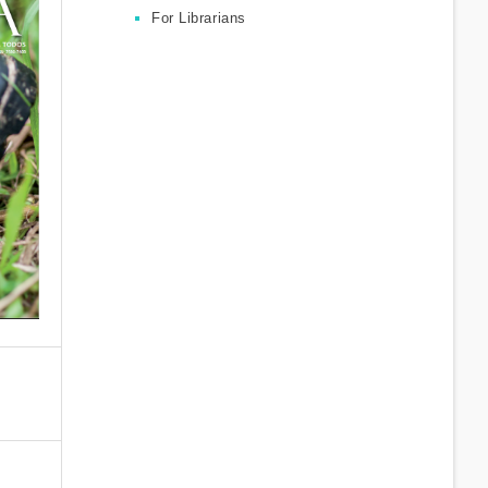
For Librarians