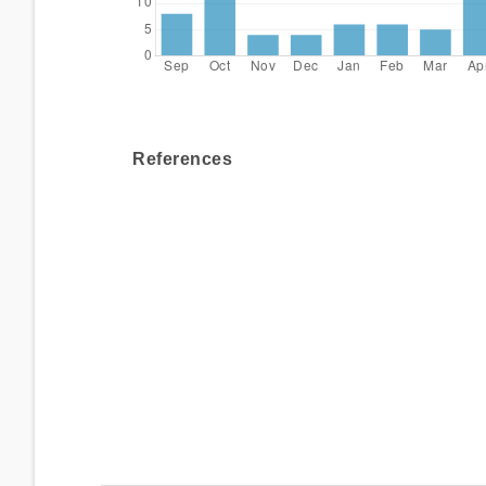
References