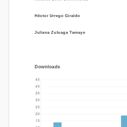
Héctor Urrego Giraldo
Juliana Zuluaga Tamayo
Downloads