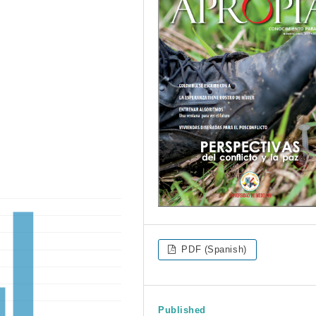
PDF (Spanish)
Published