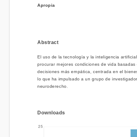
Apropia
Abstract
El uso de la tecnología y la inteligencia artific
procurar mejores condiciones de vida basadas
decisiones más empática, centrada en el bienes
lo que ha impulsado a un grupo de investigador
neuroderecho.
Downloads