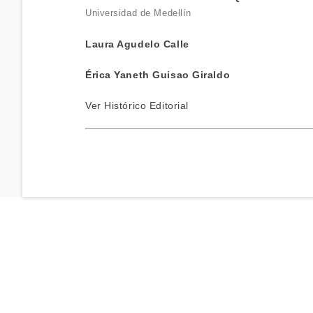
Universidad de Medellín
Laura Agudelo Calle
Érica Yaneth Guisao Giraldo
Ver
Histórico Editorial