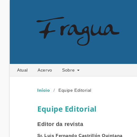
Atual
Acervo
Sobre
Início
/
Equipe Editorial
Equipe Editorial
Editor da revista
Sr. Luis Fernando Castrillón Quintana