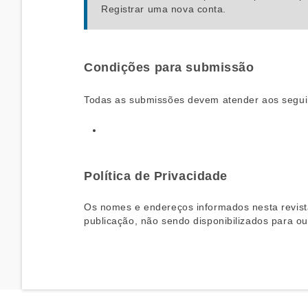
Registrar
uma nova conta.
Condições para submissão
Todas as submissões devem atender aos seguin
Política de Privacidade
Os nomes e endereços informados nesta revist
publicação, não sendo disponibilizados para out