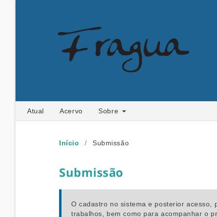
Atual
Acervo
Sobre
Início
/
Submissão
Submissão
O cadastro no sistema e posterior acesso, 
trabalhos, bem como para acompanhar o pr