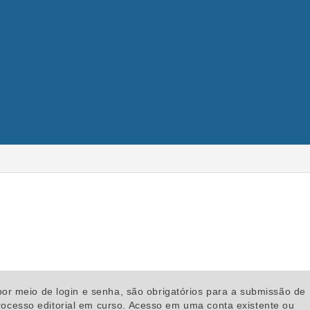
por meio de login e senha, são obrigatórios para a submissão de
ocesso editorial em curso.
Acesso
em uma conta existente ou