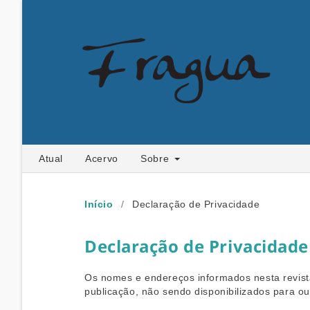
Atual
Acervo
Sobre
Início
/
Declaração de Privacidade
Declaração de Privacidade
Os nomes e endereços informados nesta revist
publicação, não sendo disponibilizados para out