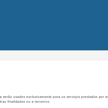
a serão usados exclusivamente para os serviços prestados por e
ras finalidades ou a terceiros.