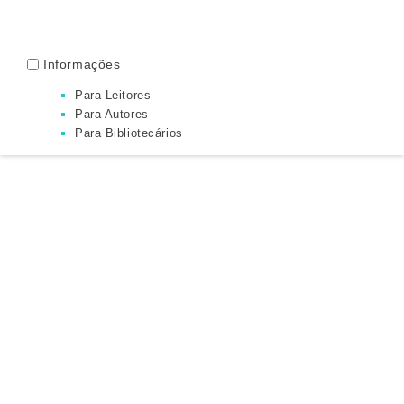
Informações
Para Leitores
Para Autores
Para Bibliotecários