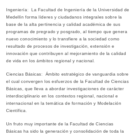
Ingeniería: La Facultad de Ingeniería de la Universidad de
Medellín forma líderes y ciudadanos integrales sobre la
base de la alta pertinencia y calidad académica de sus
programas de pregrado y posgrado, al tiempo que genera
nuevo conocimiento y lo transfiere a la sociedad como
resultado de procesos de investigación, extensión e
innovación que contribuyen al mejoramiento de la calidad
de vida en los ámbitos regional y nacional.
Ciencias Básicas: Ámbito estratégico de vanguardia sobre
el cual convergen los esfuerzos de la Facultad de Ciencias
Básicas, que lleva a abordar investigaciones de carácter
interdisciplinario en los contextos regional, nacional e
internacional en la temática de formación y Modelación
Científica.
Un fruto muy importante de la Facultad de Ciencias
Básicas ha sido la generación y consolidación de toda la