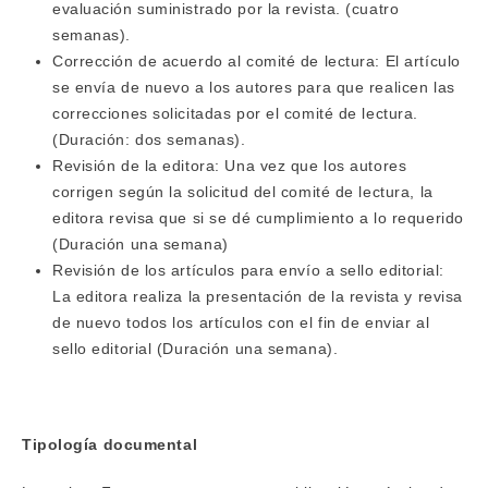
evaluación suministrado por la revista. (cuatro
semanas).
Corrección de acuerdo al comité de lectura: El artículo
se envía de nuevo a los autores para que realicen las
correcciones solicitadas por el comité de lectura.
(Duración: dos semanas).
Revisión de la editora: Una vez que los autores
corrigen según la solicitud del comité de lectura, la
editora revisa que si se dé cumplimiento a lo requerido
(Duración una semana)
Revisión de los artículos para envío a sello editorial:
La editora realiza la presentación de la revista y revisa
de nuevo todos los artículos con el fin de enviar al
sello editorial (Duración una semana).
Tipología documental