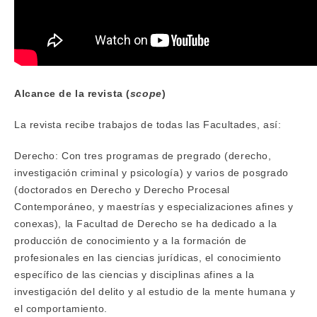
Alcance de la revista (
scope
)
La revista recibe trabajos de todas las Facultades, así:
Derecho: Con tres programas de pregrado (derecho,
investigación criminal y psicología) y varios de posgrado
(doctorados en Derecho y Derecho Procesal
Contemporáneo, y maestrías y especializaciones afines y
conexas), la Facultad de Derecho se ha dedicado a la
producción de conocimiento y a la formación de
profesionales en las ciencias jurídicas, el conocimiento
específico de las ciencias y disciplinas afines a la
investigación del delito y al estudio de la mente humana y
el comportamiento.