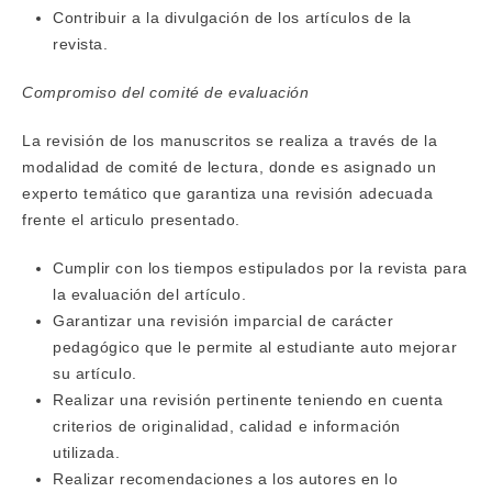
Contribuir a la divulgación de los artículos de la
revista.
Compromiso del comité de evaluación
La revisión de los manuscritos se realiza a través de la
modalidad de comité de lectura, donde es asignado un
experto temático que garantiza una revisión adecuada
frente el articulo presentado.
Cumplir con los tiempos estipulados por la revista para
la evaluación del artículo.
Garantizar una revisión imparcial de carácter
pedagógico que le permite al estudiante auto mejorar
su artículo.
Realizar una revisión pertinente teniendo en cuenta
criterios de originalidad, calidad e información
utilizada.
Realizar recomendaciones a los autores en lo