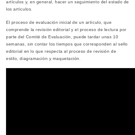
artículos y, en general, hacer un seguimiento del estado de
los artículos.
El proceso de evaluación inicial de un artículo, que
comprende la revisión editorial y el proceso de lectura por
parte del Comité de Evaluación, puede tardar unas 10
semanas, sin contar los tiempos que corresponden al sello
editorial en lo que respecta al proceso de revisión de
estilo, diagramación y maquetación.