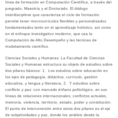
línea de formación en Computación Científica, a través del
pregrado, Maestría y el Doctorado. El diálogo
interdisciplinar que caracteriza el ciclo de formación
permite tener microcurrículos flexibles y personalizados
fundamentados tanto en el aprendizaje holístico, así como
en el enfoque investigativo moderno, que usa la
Computación de Alto Desempeño y las técnicas de
modelamiento científico.
Ciencias Sociales y Humanas: La Facultad de Ciencias
Sociales y Humanas estructura su objeto de estudios sobre
dos pilares básicos: 1. Los estudios sobre educación en
los ejes de pedagogía, didáctica, currículo, gestión
educativa, y lengua y literatura, 2. Y estudios sobre
conflicto y paz: con marcado énfasis politológico, en sus
líneas de relaciones internacionales, conflictos actuales,
memoria, violencia, territorio, estado, poder y constitución.
El punto de interconexión entre estos dos pilares es el eje
de subjetividades y paz, donde los análisis desde la