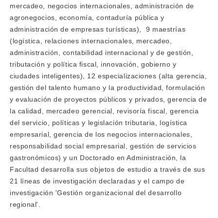
mercadeo, negocios internacionales, administración de
agronegocios, economía, contaduría pública y
administración de empresas turísticas), 9 maestrías
(logística, relaciones internacionales, mercadeo,
administración, contabilidad internacional y de gestión,
tributación y política fiscal, innovación, gobierno y
ciudades inteligentes), 12 especializaciones (alta gerencia,
gestión del talento humano y la productividad, formulación
y evaluación de proyectos públicos y privados, gerencia de
la calidad, mercadeo gerencial, revisoría fiscal, gerencia
del servicio, políticas y legislación tributaria, logística
empresarial, gerencia de los negocios internacionales,
responsabilidad social empresarial, gestión de servicios
gastronómicos) y un Doctorado en Administración, la
Facultad desarrolla sus objetos de estudio a través de sus
21 líneas de investigación declaradas y el campo de
investigación 'Gestión organizacional del desarrollo
regional'.