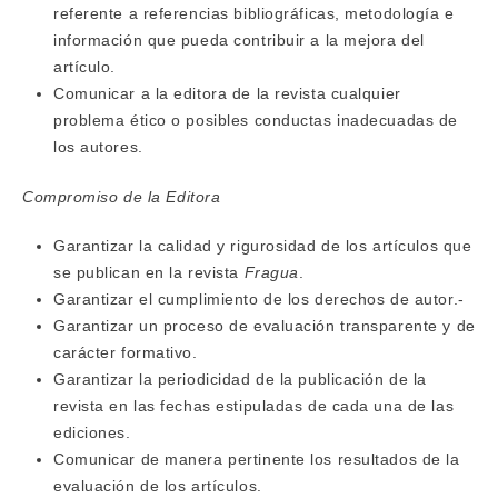
referente a referencias bibliográficas, metodología e
información que pueda contribuir a la mejora del
artículo.
Comunicar a la editora de la revista cualquier
problema ético o posibles conductas inadecuadas de
los autores.
Compromiso de la Editora
Garantizar la calidad y rigurosidad de los artículos que
se publican en la revista
Fragua
.
Garantizar el cumplimiento de los derechos de autor.-
Garantizar un proceso de evaluación transparente y de
carácter formativo.
Garantizar la periodicidad de la publicación de la
revista en las fechas estipuladas de cada una de las
ediciones.
Comunicar de manera pertinente los resultados de la
evaluación de los artículos.