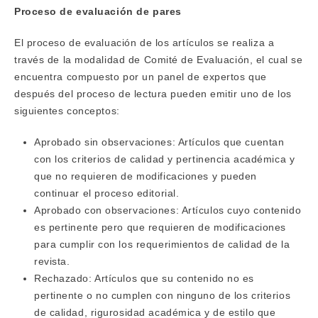
Proceso de evaluación de pares
El proceso de evaluación de los artículos se realiza a
través de la modalidad de Comité de Evaluación, el cual se
encuentra compuesto por un panel de expertos que
después del proceso de lectura pueden emitir uno de los
siguientes conceptos:
Aprobado sin observaciones: Artículos que cuentan
con los criterios de calidad y pertinencia académica y
que no requieren de modificaciones y pueden
continuar el proceso editorial.
Aprobado con observaciones: Artículos cuyo contenido
es pertinente pero que requieren de modificaciones
para cumplir con los requerimientos de calidad de la
revista.
Rechazado: Artículos que su contenido no es
pertinente o no cumplen con ninguno de los criterios
de calidad, rigurosidad académica y de estilo que