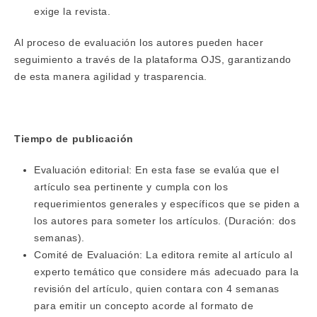
exige la revista.
Al proceso de evaluación los autores pueden hacer
seguimiento a través de la plataforma OJS, garantizando
de esta manera agilidad y trasparencia.
Tiempo de publicación
Evaluación editorial: En esta fase se evalúa que el
artículo sea pertinente y cumpla con los
requerimientos generales y específicos que se piden a
los autores para someter los artículos. (Duración: dos
semanas).
Comité de Evaluación: La editora remite al artículo al
experto temático que considere más adecuado para la
revisión del artículo, quien contara con 4 semanas
para emitir un concepto acorde al formato de