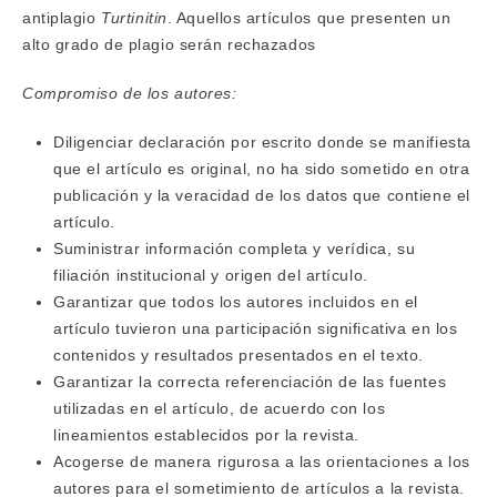
antiplagio
Turtinitin
. Aquellos artículos que presenten un
alto grado de plagio serán rechazados
Compromiso de los autores:
Diligenciar declaración por escrito donde se manifiesta
que el artículo es original, no ha sido sometido en otra
publicación y la veracidad de los datos que contiene el
artículo.
Suministrar información completa y verídica, su
filiación institucional y origen del artículo.
Garantizar que todos los autores incluidos en el
artículo tuvieron una participación significativa en los
contenidos y resultados presentados en el texto.
Garantizar la correcta referenciación de las fuentes
utilizadas en el artículo, de acuerdo con los
lineamientos establecidos por la revista.
Acogerse de manera rigurosa a las orientaciones a los
autores para el sometimiento de artículos a la revista.