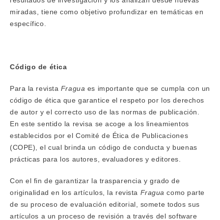
resultados de investigación y los analizan desde nuevas
miradas, tiene como objetivo profundizar en temáticas en
específico.
Código de ética
Para la revista
Fragua
es importante que se cumpla con un
código de ética que garantice el respeto por los derechos
de autor y el correcto uso de las normas de publicación.
En este sentido la revisa se acoge a los lineamientos
establecidos por el Comité de Ética de Publicaciones
(COPE), el cual brinda un código de conducta y buenas
prácticas para los autores, evaluadores y editores.
Con el fin de garantizar la trasparencia y grado de
originalidad en los artículos, la revista
Fragua
como parte
de su proceso de evaluación editorial, somete todos sus
artículos a un proceso de revisión a través del software