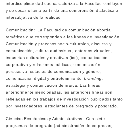
interdisciplinaridad que caracteriza a la Facultad confluyen
y se desarrollan a partir de una comprensión dialéctica e
intersubjetiva de la realidad.
Comunicación: La Facultad de comunicación aborda
temáticas que corresponden a las líneas de investigación
Comunicación y procesos socio-culturales, discurso y
comunicación, cultura audiovisual, entornos virtuales,
industrias culturales y creativas (icc), comunicación
corporativa y relaciones públicas, comunicación
persuasiva, estudios de comunicación y género,
comunicación digital y entretenimiento,
branding
:
estrategia y comunicación de marca. Las líneas
anteriormente mencionadas, las anteriores líneas son
reflejadas en los trabajos de investigación publicados tanto
por investigadores, estudiantes de pregrado y posgrado.
Ciencias Económicas y Administrativas: Con siete
programas de pregrado (administración de empresas,