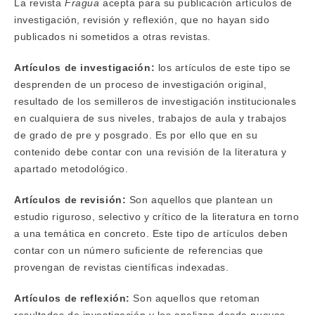
La revista
Fragua
acepta para su publicación artículos de
investigación, revisión y reflexión, que no hayan sido
publicados ni sometidos a otras revistas.
Artículos de investigación:
los artículos de este tipo se
desprenden de un proceso de investigación original,
resultado de los semilleros de investigación institucionales
en cualquiera de sus niveles, trabajos de aula y trabajos
de grado de pre y posgrado. Es por ello que en su
contenido debe contar con una revisión de la literatura y
apartado metodológico.
Artículos de revisión:
Son aquellos que plantean un
estudio riguroso, selectivo y crítico de la literatura en torno
a una temática en concreto. Este tipo de artículos deben
contar con un número suficiente de referencias que
provengan de revistas científicas indexadas.
Artículos de reflexión:
Son aquellos que retoman