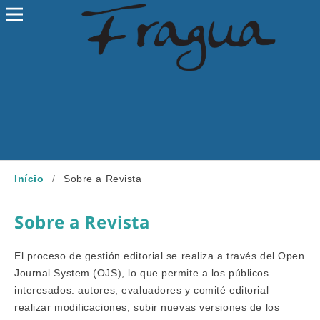
Início
/
Sobre a Revista
Sobre a Revista
El proceso de gestión editorial se realiza a través del Open
Journal System (OJS), lo que permite a los públicos
interesados: autores, evaluadores y comité editorial
realizar modificaciones, subir nuevas versiones de los