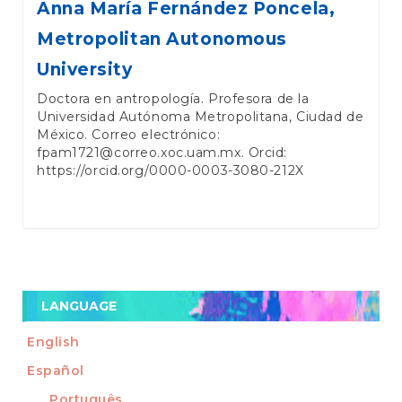
Anna María Fernández Poncela,
Metropolitan Autonomous
University
Doctora en antropología. Profesora de la
Universidad Autónoma Metropolitana, Ciudad de
México. Correo electrónico:
fpam1721@correo.xoc.uam.mx. Orcid:
https://orcid.org/0000-0003-3080-212X
LANGUAGE
English
Español
Português