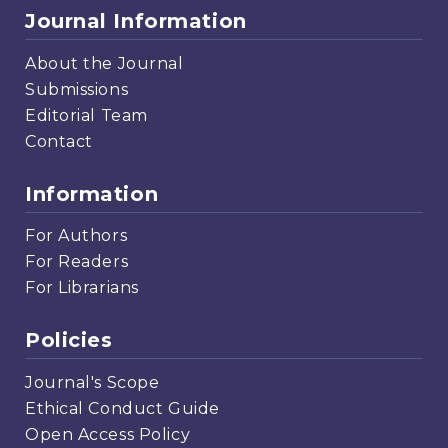
Journal Information
About the Journal
Submissions
Editorial Team
Contact
Information
For Authors
For Readers
For Librarians
Policies
Journal's Scope
Ethical Conduct Guide
Open Access Policy