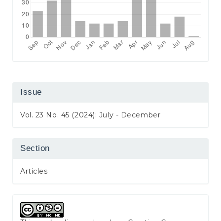
Issue
Vol. 23 No. 45 (2024): July - December
Section
Articles