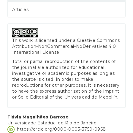
Articles
This work is licensed under a
Creative Commons
Attribution-NonCommercial-NoDerivatives 4.0
International License
.
Total or partial reproduction of the contents of
the journal are authorized for educational,
investigative or academic purposes as long as
the source is cited. In order to make
reproductions for other purposes, it is necessary
to have the express authorization of the imprint
or Sello Editorial of the Universidad de Medellín.
Main
Flávia Magalhães Barroso
Universidade Estadual do Rio de Janeiro
Article
https://orcid.org/0000-0003-3750-0968