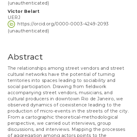
Content
(unauthenticated)
Victor Belart
UERJ
https://orcid.org/0000-0003-4249-2093
(unauthenticated)
Abstract
The relationships among street vendors and street
cultural networks have the potential of turning
territories into spaces leading to sociability and
social participation. Drawing from fieldwork
accompanying street vendors, musicians, and
cultural producers in downtown Rio de Janeiro, we
observed dynamics of coexistence leading to the
production of micro-events in the streets of the city.
From a cartographic theoretical-methodological
perspective, we carried out interviews, group
discussions, and interviews. Mapping the processes
of aggregation among actors points to the