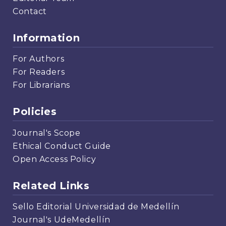
Contact
Information
For Authors
For Readers
For Librarians
Policies
Journal's Scope
Ethical Conduct Guide
Open Access Policy
Related Links
Sello Editorial Universidad de Medellín
Journal's UdeMedellín