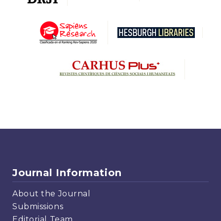
Journal Information
About the Journal
Submissions
Editorial Team