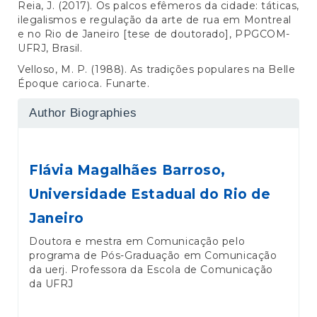
Reia, J. (2017). Os palcos efêmeros da cidade: táticas,
ilegalismos e regulação da arte de rua em Montreal
e no Rio de Janeiro [tese de doutorado], PPGCOM-
UFRJ, Brasil.
Velloso, M. P. (1988). As tradições populares na Belle
Époque carioca. Funarte.
Author Biographies
Flávia Magalhães Barroso,
Universidade Estadual do Rio de
Janeiro
Doutora e mestra em Comunicação pelo
programa de Pós-Graduação em Comunicação
da uerj. Professora da Escola de Comunicação
da UFRJ