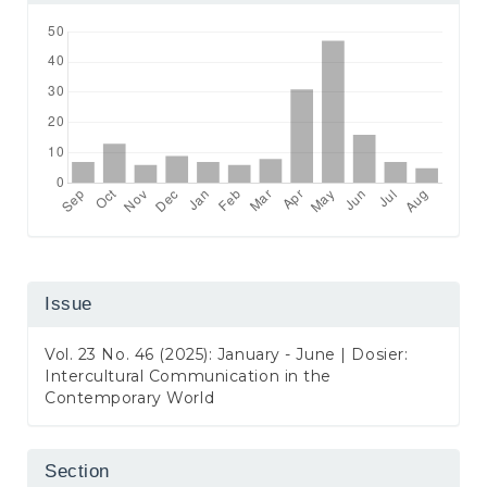
Issue
Vol. 23 No. 46 (2025): January - June | Dosier:
Intercultural Communication in the
Contemporary World
Section