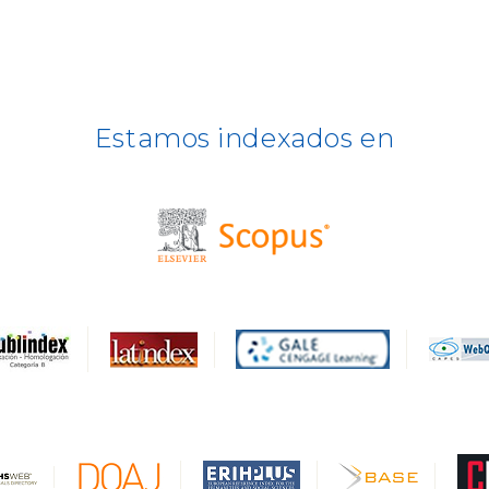
Estamos indexados en