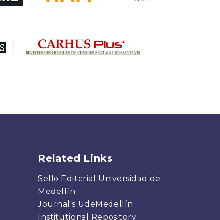
Related Links
Sello Editorial Universidad de
Medellín
Journal's UdeMedellín
Institutional Repository