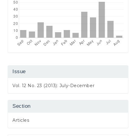
Issue
Vol. 12 No. 23 (2013): July-December
Section
Articles