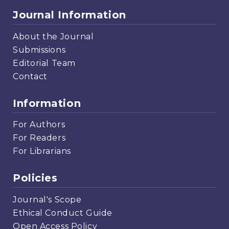
Journal Information
About the Journal
Submissions
Editorial Team
Contact
Information
For Authors
For Readers
For Librarians
Policies
Journal's Scope
Ethical Conduct Guide
Open Access Policy