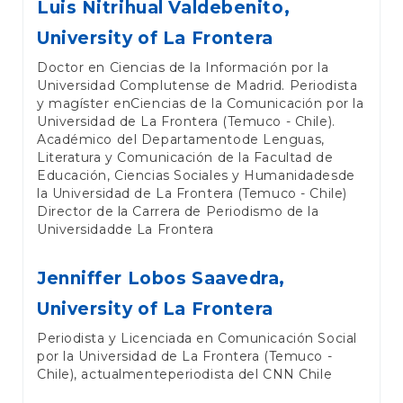
Luis Nitrihual Valdebenito,
University of La Frontera
Doctor en Ciencias de la Información por la
Universidad Complutense de Madrid. Periodista
y magíster enCiencias de la Comunicación por la
Universidad de La Frontera (Temuco - Chile).
Académico del Departamentode Lenguas,
Literatura y Comunicación de la Facultad de
Educación, Ciencias Sociales y Humanidadesde
la Universidad de La Frontera (Temuco - Chile)
Director de la Carrera de Periodismo de la
Universidadde La Frontera
Jenniffer Lobos Saavedra,
University of La Frontera
Periodista y Licenciada en Comunicación Social
por la Universidad de La Frontera (Temuco -
Chile), actualmenteperiodista del CNN Chile