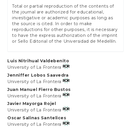
Total or partial reproduction of the contents of
the journal are authorized for educational,
investigative or academic purposes as long as
the source is cited. In order to make
reproductions for other purposes, it is necessary
to have the express authorization of the imprint
or Sello Editorial of the Universidad de Medellín.
Main
Luis Nitrihual Valdebenito
University of La Frontera
Article
Jenniffer Lobos Saavedra
Content
University of La Frontera
Juan Manuel Fierro Bustos
University of La Frontera
Javier Mayorga Rojel
University of La Frontera
Oscar Salinas Santelices
University of La Frontera