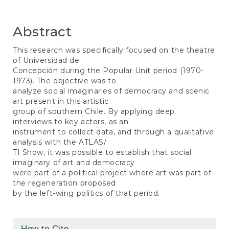
Abstract
This research was specifically focused on the theatre
of Universidad de
Concepción during the Popular Unit period (1970-
1973). The objective was to
analyze social imaginaries of democracy and scenic
art present in this artistic
group of southern Chile. By applying deep
interviews to key actors, as an
instrument to collect data, and through a qualitative
analysis with the ATLAS/
TI Show, it was possible to establish that social
imaginary of art and democracy
were part of a political project where art was part of
the regeneration proposed
by the left-wing politics of that period.
Article
How to Cite