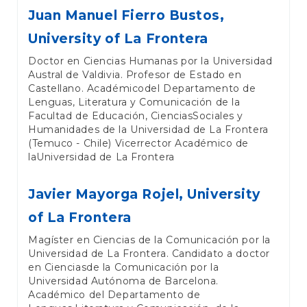
Juan Manuel Fierro Bustos,
University of La Frontera
Doctor en Ciencias Humanas por la Universidad
Austral de Valdivia. Profesor de Estado en
Castellano. Académicodel Departamento de
Lenguas, Literatura y Comunicación de la
Facultad de Educación, CienciasSociales y
Humanidades de la Universidad de La Frontera
(Temuco - Chile) Vicerrector Académico de
laUniversidad de La Frontera
Javier Mayorga Rojel,
University
of La Frontera
Magíster en Ciencias de la Comunicación por la
Universidad de La Frontera. Candidato a doctor
en Cienciasde la Comunicación por la
Universidad Autónoma de Barcelona.
Académico del Departamento de