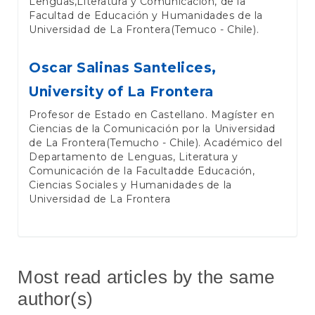
Lenguas,Literatura y Comunicación, de la
Facultad de Educación y Humanidades de la
Universidad de La Frontera(Temuco - Chile).
Oscar Salinas Santelices,
University of La Frontera
Profesor de Estado en Castellano. Magíster en
Ciencias de la Comunicación por la Universidad
de La Frontera(Temucho - Chile). Académico del
Departamento de Lenguas, Literatura y
Comunicación de la Facultadde Educación,
Ciencias Sociales y Humanidades de la
Universidad de La Frontera
Most read articles by the same
author(s)