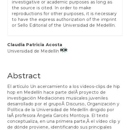
investigative or academic purposes as long as
the source is cited. In order to make
reproductions for other purposes, it is necessary
to have the express authorization of the imprint
or Sello Editorial of the Universidad de Medellín.
Main
Claudia Patricia Acosta
Universidad de Medellín
Article
Content
Abstract
El artículo Un acercamiento a los videos-clips de hip
hop en Medellín hace parte delÂ proyecto de
investigación Mediaciones musicales juveniles
desarrollado por el grupoÂ Discurso, Organización y
Política de la Universidad de Medellín dirigido por
laÂ profesora Ángela Garcés Montoya. El texto
conceptualiza, en una primera parte,Â el vídeo clip y
de dónde proviene, identificando sus principales