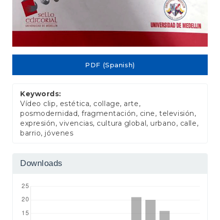
PDF (Spanish)
Keywords:
Vídeo clip, estética, collage, arte,
posmodernidad, fragmentación, cine, televisión,
expresión, vivencias, cultura global, urbano, calle,
barrio, jóvenes
Downloads