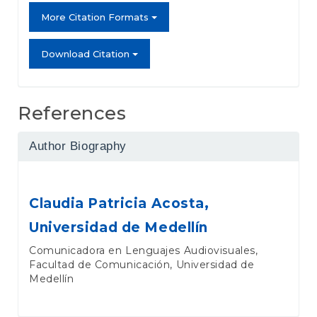
More Citation Formats
Download Citation
References
Author Biography
Claudia Patricia Acosta,
Universidad de Medellín
Comunicadora en Lenguajes Audiovisuales,
Facultad de Comunicación, Universidad de
Medellín