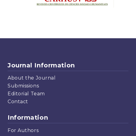
Journal Information
About the Journal
Submissions
Editorial Team
Contact
Information
For Authors