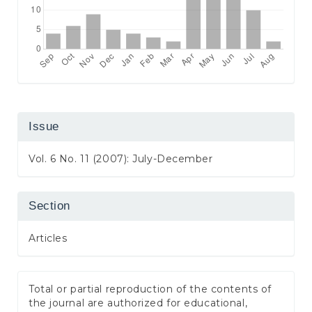
Issue
Vol. 6 No. 11 (2007): July-December
Section
Articles
Total or partial reproduction of the contents of
the journal are authorized for educational,