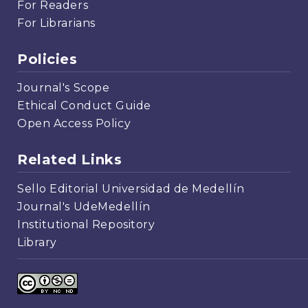
For Readers
For Librarians
Policies
Journal's Scope
Ethical Conduct Guide
Open Access Policy
Related Links
Sello Editorial Universidad de Medellín
Journal's UdeMedellín
Institutional Repository
Library