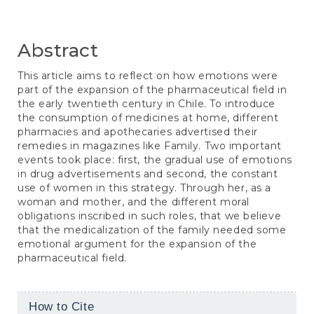
Abstract
This article aims to reflect on how emotions were
part of the expansion of the pharmaceutical field in
the early twentieth century in Chile. To introduce
the consumption of medicines at home, different
pharmacies and apothecaries advertised their
remedies in magazines like Family. Two important
events took place: first, the gradual use of emotions
in drug advertisements and second, the constant
use of women in this strategy. Through her, as a
woman and mother, and the different moral
obligations inscribed in such roles, that we believe
that the medicalization of the family needed some
emotional argument for the expansion of the
pharmaceutical field.
Article
How to Cite