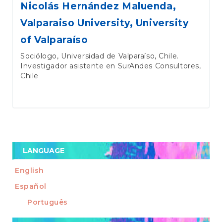
Nicolás Hernández Maluenda,
Valparaiso University, University
of Valparaíso
Sociólogo, Universidad de Valparaíso, Chile.
Investigador asistente en SurAndes Consultores,
Chile
LANGUAGE
English
Español
Português
Make