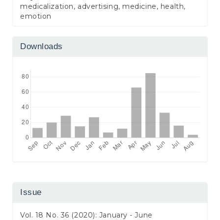
medicalization, advertising, medicine, health,
emotion
Downloads
Issue
Vol. 18 No. 36 (2020): January - June