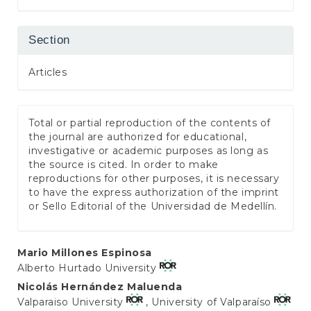
Section
Articles
Total or partial reproduction of the contents of
the journal are authorized for educational,
investigative or academic purposes as long as
the source is cited. In order to make
reproductions for other purposes, it is necessary
to have the express authorization of the imprint
or Sello Editorial of the Universidad de Medellín.
Main
Mario Millones Espinosa
Alberto Hurtado University
Article
Nicolás Hernández Maluenda
Content
Valparaiso University
, University of Valparaíso