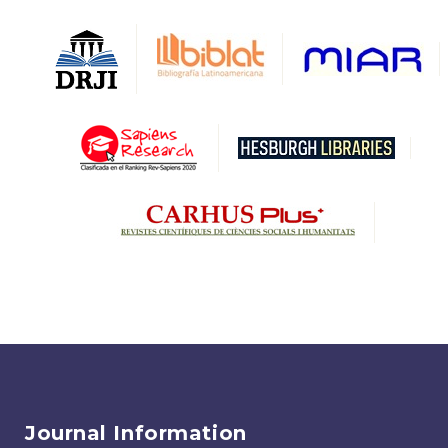
Journal Information