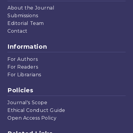
About the Journal
Submissions
Editorial Team
Contact
Information
For Authors
For Readers
For Librarians
Policies
Journal's Scope
Ethical Conduct Guide
Open Access Policy