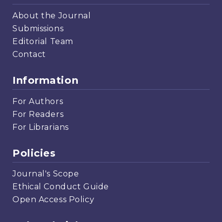
About the Journal
Submissions
Editorial Team
Contact
Information
For Authors
For Readers
For Librarians
Policies
Journal's Scope
Ethical Conduct Guide
Open Access Policy