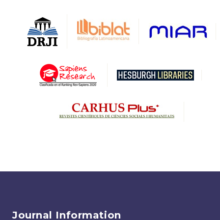
Journal Information