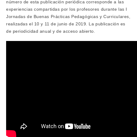
número de esta publicación periódica corresponde a las
experiencias compartidas por los profesores durante las I
Jornadas de Buenas Prácticas Pedagógicas y Curriculares,
realizadas el 10 y 11 de junio de 2019. La publicación es
de periodicidad anual y de acceso abierto.