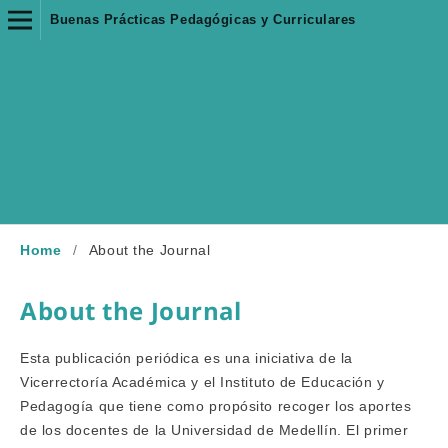
Buenas Prácticas Pedagógicas y Curriculares
Home
/
About the Journal
About the Journal
Esta publicación periódica es una iniciativa de la
Vicerrectoría Académica y el Instituto de Educación y
Pedagogía que tiene como propósito recoger los aportes
de los docentes de la Universidad de Medellín. El primer