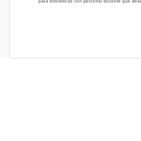
para bibliotecas con personal docente que dese