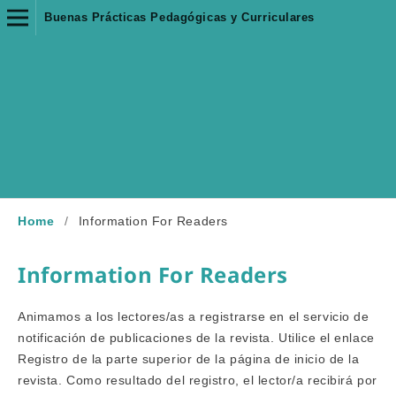
Buenas Prácticas Pedagógicas y Curriculares
Home
/
Information For Readers
Information For Readers
Animamos a los lectores/as a registrarse en el servicio de
notificación de publicaciones de la revista. Utilice el enlace
Registro
de la parte superior de la página de inicio de la
revista. Como resultado del registro, el lector/a recibirá por