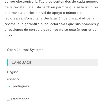
correo electrónico la Tabla de contenidos de cada número
de la revista. Esta lista también permite que se le atribuya
a la revista un cierto nivel de apoyo o número de
lectores/as. Consulte la
Declaración de privacidad
de la
revista, que garantiza a los lectores/as que sus nombres y
direcciones de correo electrónico no se usarán con otros
fines.
Open Journal Systems
LANGUAGE
English
español
português
Information