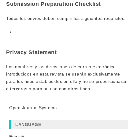
Submission Preparation Checklist
Todos los envíos deben cumplir los siguientes requisitos.
Privacy Statement
Los nombres y las direcciones de correo electrónico
introducidos en esta revista se usarán exclusivamente
para los fines establecidos en ella y no se proporcionarán
a terceros o para su uso con otros fines.
Open Journal Systems
LANGUAGE
English