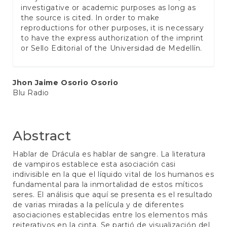
investigative or academic purposes as long as
the source is cited. In order to make
reproductions for other purposes, it is necessary
to have the express authorization of the imprint
or Sello Editorial of the Universidad de Medellín.
Main
Jhon Jaime Osorio Osorio
Blu Radio
Article
Content
Abstract
Hablar de Drácula es hablar de sangre. La literatura
de vampiros establece esta asociación casi
indivisible en la que el líquido vital de los humanos es
fundamental para la inmortalidad de estos míticos
seres. El análisis que aquí se presenta es el resultado
de varias miradas a la película y de diferentes
asociaciones establecidas entre los elementos más
reiterativos en la cinta. Se partió de visualización del