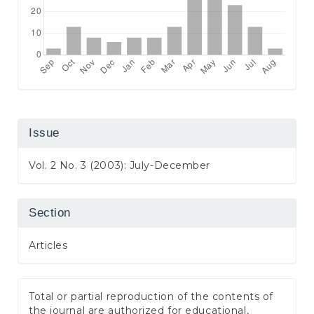
Issue
Vol. 2 No. 3 (2003): July-December
Section
Articles
Total or partial reproduction of the contents of
the journal are authorized for educational,