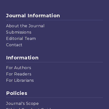
Journal Information
About the Journal
Submissions
Editorial Team
Contact
Information
For Authors
For Readers
For Librarians
Policies
Journal's Scope