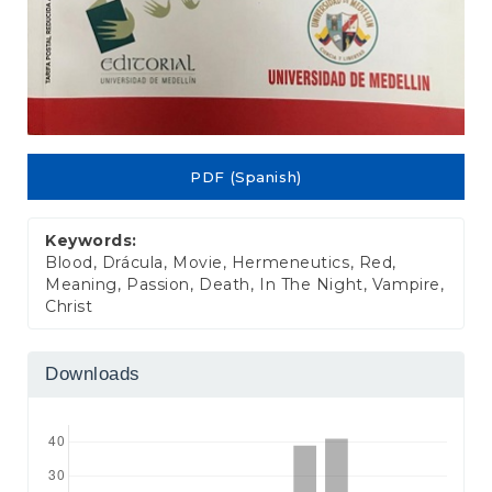
PDF (Spanish)
Keywords:
Blood, Drácula, Movie, Hermeneutics, Red,
Meaning, Passion, Death, In The Night, Vampire,
Christ
Downloads