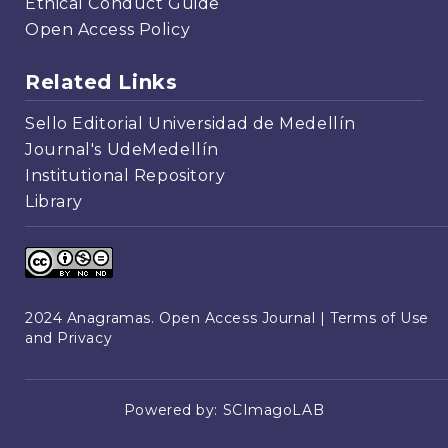
Ethical Conduct Guide
Open Access Policy
Related Links
Sello Editorial Universidad de Medellín
Journal's UdeMedellín
Institutional Repository
Library
2024 Anagramas. Open Access Journal |
Terms of Use
and Privacy
Powered by:
SCImagoLAB