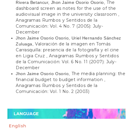
The
Rivera Betancur, Jhon Jaime Osorio Osorio,
dashboard screen as notes for the use of the
audiovisual image in the university classroom
,
Anagramas Rumbos y Sentidos de la
Comunicación: Vol. 4 No. 7 (2005): July-
December
Jhon Jaime Osorio Osorio, Uriel Hernando Sánchez
Valoración de la imagen en Tomás
Zuluaga,
Carrasquilla: presencia de la fotografía y el cine
en Ligia Cruz
Anagramas Rumbos y Sentidos
,
de la Comunicación: Vol. 6 No. 11 (2007): July-
December
The media planning: the
Jhon Jaime Osorio Osorio,
financial budget to budget information
,
Anagramas Rumbos y Sentidos de la
Comunicación: Vol. 1 No. 2 (2003)
LANGUAGE
English