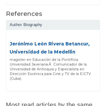
References
Author Biography
Jerónimo León Rivera Betancur,
Universidad de la Medellin
magister en Educación de la Pontificia
Universidad Javeriana.Â Comunicador de la
Universidad de Antioquia y Especialista en
Dirección Escénica para Cine y TV de la EICTV
(Cuba).
Most read articles by the same