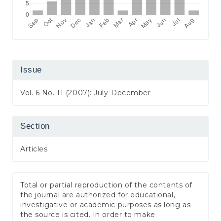
Issue
Vol. 6 No. 11 (2007): July-December
Section
Articles
Total or partial reproduction of the contents of
the journal are authorized for educational,
investigative or academic purposes as long as
the source is cited. In order to make