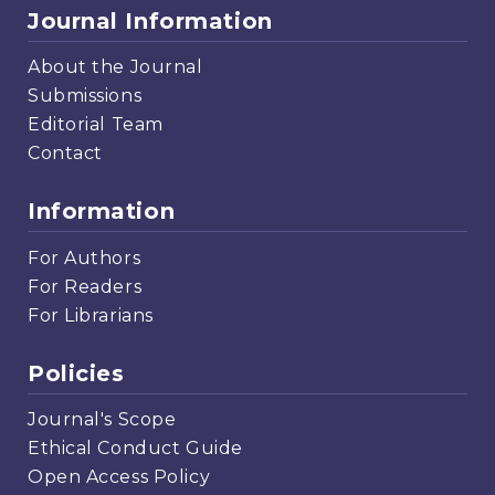
Journal Information
About the Journal
Submissions
Editorial Team
Contact
Information
For Authors
For Readers
For Librarians
Policies
Journal's Scope
Ethical Conduct Guide
Open Access Policy