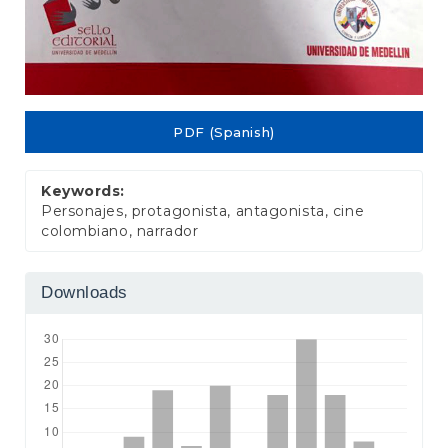
PDF (Spanish)
Keywords:
Personajes, protagonista, antagonista, cine
colombiano, narrador
Downloads