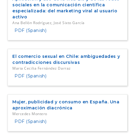
sociales en la comunicación científica
especializada: del marketing viral al usuario
activo
Ana Bellón Rodríguez, José Sixto García
PDF (Spanish)
El comercio sexual en Chile: ambiguedades y
contradicciones discursivas
Maria Cecilia Fernández Darraz
PDF (Spanish)
Mujer, publicidad y consumo en España. Una
aproximación diacrónica
Mercedes Montero
PDF (Spanish)