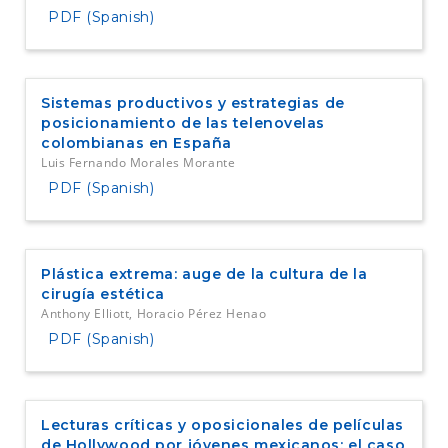
PDF (Spanish)
Sistemas productivos y estrategias de
posicionamiento de las telenovelas
colombianas en España
Luis Fernando Morales Morante
PDF (Spanish)
Plástica extrema: auge de la cultura de la
cirugía estética
Anthony Elliott, Horacio Pérez Henao
PDF (Spanish)
Lecturas críticas y oposicionales de películas
de Hollywood por jóvenes mexicanos: el caso