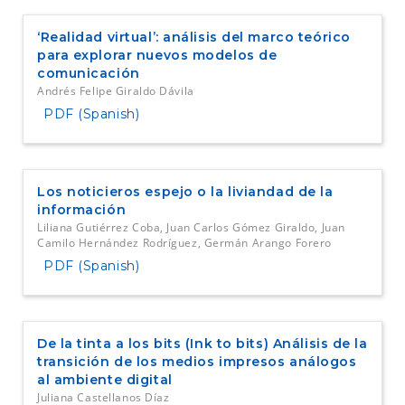
‘Realidad virtual’: análisis del marco teórico
para explorar nuevos modelos de
comunicación
Andrés Felipe Giraldo Dávila
PDF (Spanish)
Los noticieros espejo o la liviandad de la
información
Liliana Gutiérrez Coba, Juan Carlos Gómez Giraldo, Juan
Camilo Hernández Rodríguez, Germán Arango Forero
PDF (Spanish)
De la tinta a los bits (Ink to bits) Análisis de la
transición de los medios impresos análogos
al ambiente digital
Juliana Castellanos Díaz