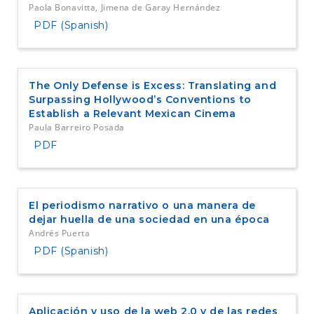
Paola Bonavitta, Jimena de Garay Hernández
PDF (Spanish)
The Only Defense is Excess: Translating and
Surpassing Hollywood’s Conventions to
Establish a Relevant Mexican Cinema
Paula Barreiro Posada
PDF
El periodismo narrativo o una manera de
dejar huella de una sociedad en una época
Andrés Puerta
PDF (Spanish)
Aplicación y uso de la web 2.0 y de las redes