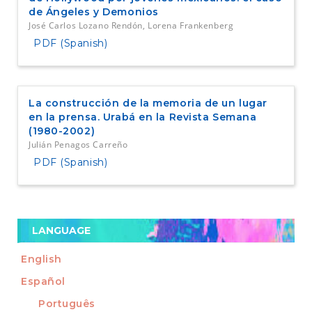
de Ángeles y Demonios
José Carlos Lozano Rendón, Lorena Frankenberg
PDF (Spanish)
La construcción de la memoria de un lugar
en la prensa. Urabá en la Revista Semana
(1980-2002)
Julián Penagos Carreño
PDF (Spanish)
LANGUAGE
English
Español
Português