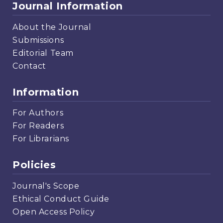
Journal Information
About the Journal
Submissions
Editorial Team
Contact
Information
For Authors
For Readers
For Librarians
Policies
Journal's Scope
Ethical Conduct Guide
Open Access Policy