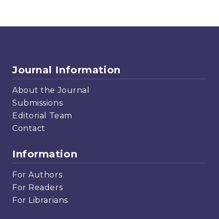
Journal Information
About the Journal
Submissions
Editorial Team
Contact
Information
For Authors
For Readers
For Librarians