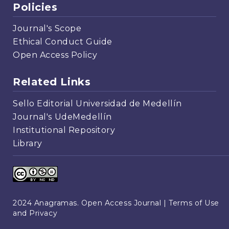
Policies
Journal's Scope
Ethical Conduct Guide
Open Access Policy
Related Links
Sello Editorial Universidad de Medellín
Journal's UdeMedellín
Institutional Repository
Library
2024 Anagramas. Open Access Journal |
Terms of Use
and Privacy