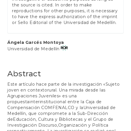
the source is cited. In order to make
reproductions for other purposes, it is necessary
to have the express authorization of the imprint
or Sello Editorial of the Universidad de Medellín.
Main
Ángela Garcés Montoya
Universidad de Medellín
Article
Content
Abstract
Este artículo hace parte de la investigación «Sujeto
joven en contextorural. Una mirada desde las
Agrupaciones Juveniles» es una
propuestainterinstitucional entre la Caja de
Compensación COMFENALCO y laUniversidad de
Medellín, que compromete a la Sub-Dirección
deEducación, Cultura y Bibliotecas y el Grupo de
Investigación Discurso,Organización y Política