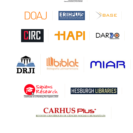
CAPES