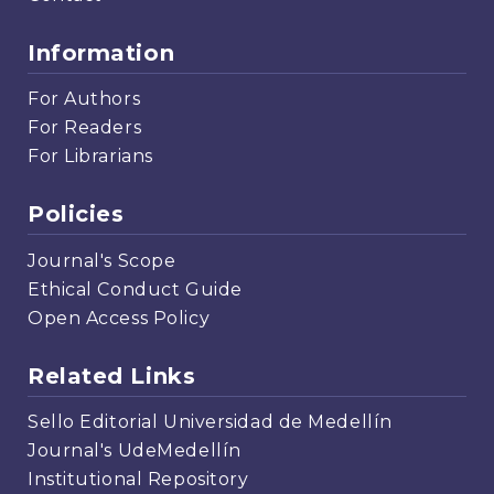
Information
For Authors
For Readers
For Librarians
Policies
Journal's Scope
Ethical Conduct Guide
Open Access Policy
Related Links
Sello Editorial Universidad de Medellín
Journal's UdeMedellín
Institutional Repository