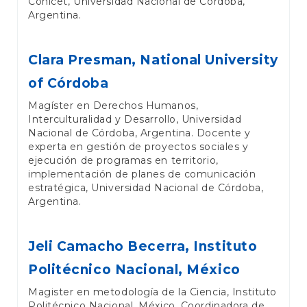
Conicet, Universidad Nacional de Córdoba,
Argentina.
Clara Presman,
National University
of Córdoba
Magíster en Derechos Humanos,
Interculturalidad y Desarrollo, Universidad
Nacional de Córdoba, Argentina. Docente y
experta en gestión de proyectos sociales y
ejecución de programas en territorio,
implementación de planes de comunicación
estratégica, Universidad Nacional de Córdoba,
Argentina.
Jeli Camacho Becerra,
Instituto
Politécnico Nacional, México
Magister en metodología de la Ciencia, Instituto
Politécnico Nacional, México. Coordinadora de