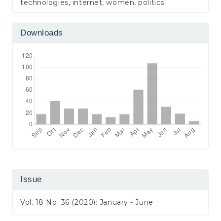
technologies, internet, women, politics
Downloads
Issue
Vol. 18 No. 36 (2020): January - June