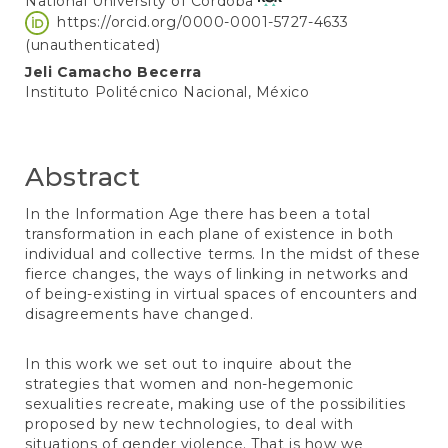
National University of Córdoba
https://orcid.org/0000-0001-5727-4633
(unauthenticated)
Jeli Camacho Becerra
Instituto Politécnico Nacional, México
Abstract
In the Information Age there has been a total
transformation in each plane of existence in both
individual and collective terms. In the midst of these
fierce changes, the ways of linking in networks and
of being-existing in virtual spaces of encounters and
disagreements have changed.
In this work we set out to inquire about the
strategies that women and non-hegemonic
sexualities recreate, making use of the possibilities
proposed by new technologies, to deal with
situations of gender violence. That is how we