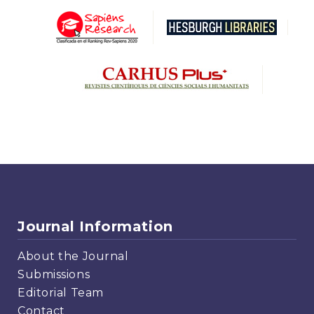
Journal Information
About the Journal
Submissions
Editorial Team
Contact