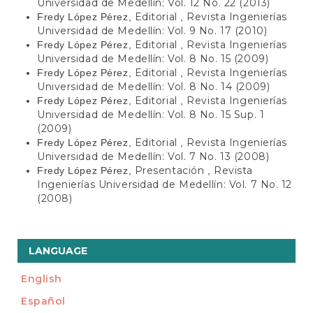
Universidad de Medellín: Vol. 12 No. 22 (2013)
Editorial
Revista Ingenierías
Fredy López Pérez,
,
Universidad de Medellín: Vol. 9 No. 17 (2010)
Editorial
Revista Ingenierías
Fredy López Pérez,
,
Universidad de Medellín: Vol. 8 No. 15 (2009)
Editorial
Revista Ingenierías
Fredy López Pérez,
,
Universidad de Medellín: Vol. 8 No. 14 (2009)
Editorial
Revista Ingenierías
Fredy López Pérez,
,
Universidad de Medellín: Vol. 8 No. 15 Sup. 1
(2009)
Editorial
Revista Ingenierías
Fredy López Pérez,
,
Universidad de Medellín: Vol. 7 No. 13 (2008)
Presentación
Revista
Fredy López Pérez,
,
Ingenierías Universidad de Medellín: Vol. 7 No. 12
(2008)
LANGUAGE
English
Español