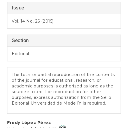
Issue
Vol. 14 No. 26 (2015)
Section
Editorial
The total or partial reproduction of the contents
of the journal for educational, research, or
academic purposes is authorized as long as the
source is cited. For reproduction for other
purposes, express authorization from the Sello
Editorial Universidad de Medellín is required.
Main
Fredy López Pérez