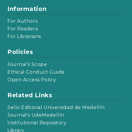
Information
For Authors
For Readers
For Librarians
Policies
Journal's Scope
Ethical Conduct Guide
Open Access Policy
Related Links
Sello Editorial Universidad de Medellín
Journal's UdeMedellín
Institutional Repository
Library