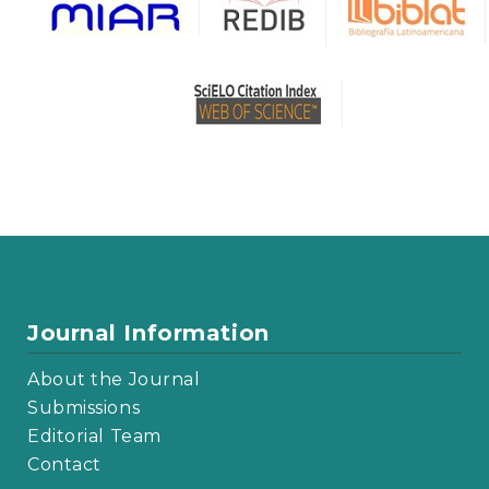
Journal Information
About the Journal
Submissions
Editorial Team
Contact