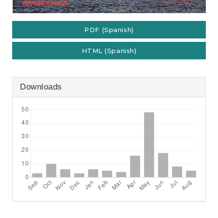
PDF (Spanish)
HTML (Spanish)
Downloads