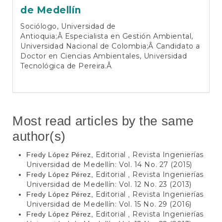
de Medellín
Sociólogo, Universidad de
Antioquia;Â Especialista en Gestión Ambiental,
Universidad Nacional de Colombia;Â Candidato a
Doctor en Ciencias Ambientales, Universidad
Tecnológica de Pereira.Â
Most read articles by the same
author(s)
Editorial
Revista Ingenierías
Fredy López Pérez,
,
Universidad de Medellín: Vol. 14 No. 27 (2015)
Editorial
Revista Ingenierías
Fredy López Pérez,
,
Universidad de Medellín: Vol. 12 No. 23 (2013)
Editorial
Revista Ingenierías
Fredy López Pérez,
,
Universidad de Medellín: Vol. 15 No. 29 (2016)
Editorial
Revista Ingenierías
Fredy López Pérez,
,