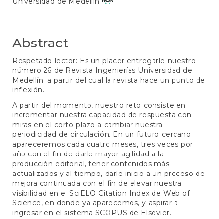
Universidad de Medellín
Article
Content
Abstract
Respetado lector: Es un placer entregarle nuestro
número 26 de Revista Ingenierías Universidad de
Medellín, a partir del cual la revista hace un punto de
inflexión.
A partir del momento, nuestro reto consiste en
incrementar nuestra capacidad de respuesta con
miras en el corto plazo a cambiar nuestra
periodicidad de circulación. En un futuro cercano
apareceremos cada cuatro meses, tres veces por
año con el fin de darle mayor agilidad a la
producción editorial, tener contenidos más
actualizados y al tiempo, darle inicio a un proceso de
mejora continuada con el fin de elevar nuestra
visibilidad en el SciELO Citation Index de Web of
Science, en donde ya aparecemos, y aspirar a
ingresar en el sistema SCOPUS de Elsevier.