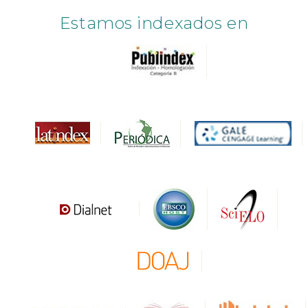
Estamos indexados en