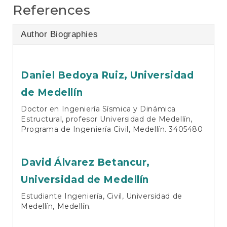
References
Author Biographies
Daniel Bedoya Ruiz,
Universidad
de Medellín
Doctor en Ingeniería Sísmica y Dinámica
Estructural, profesor Universidad de Medellín,
Programa de Ingeniería Civil, Medellín. 3405480
David Álvarez Betancur,
Universidad de Medellín
Estudiante Ingeniería, Civil, Universidad de
Medellín, Medellín.