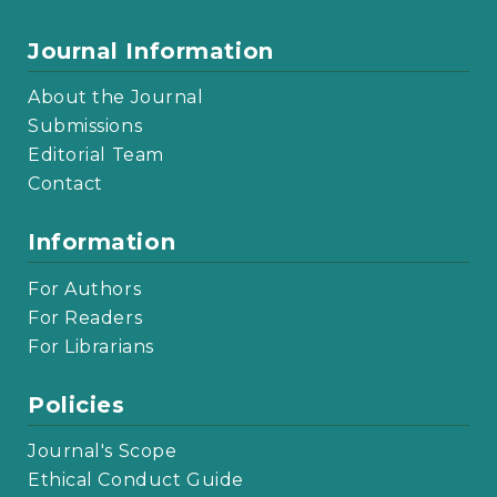
Journal Information
About the Journal
Submissions
Editorial Team
Contact
Information
For Authors
For Readers
For Librarians
Policies
Journal's Scope
Ethical Conduct Guide