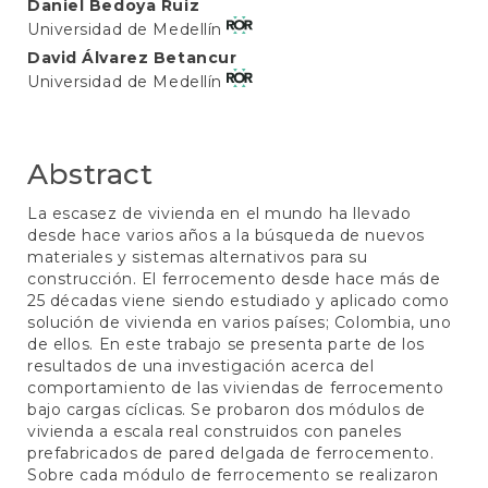
Main
Daniel Bedoya Ruiz
Universidad de Medellín
Article
David Álvarez Betancur
Content
Universidad de Medellín
Abstract
La escasez de vivienda en el mundo ha llevado
desde hace varios años a la búsqueda de nuevos
materiales y sistemas alternativos para su
construcción. El ferrocemento desde hace más de
25 décadas viene siendo estudiado y aplicado como
solución de vivienda en varios países; Colombia, uno
de ellos. En este trabajo se presenta parte de los
resultados de una investigación acerca del
comportamiento de las viviendas de ferrocemento
bajo cargas cíclicas. Se probaron dos módulos de
vivienda a escala real construidos con paneles
prefabricados de pared delgada de ferrocemento.
Sobre cada módulo de ferrocemento se realizaron