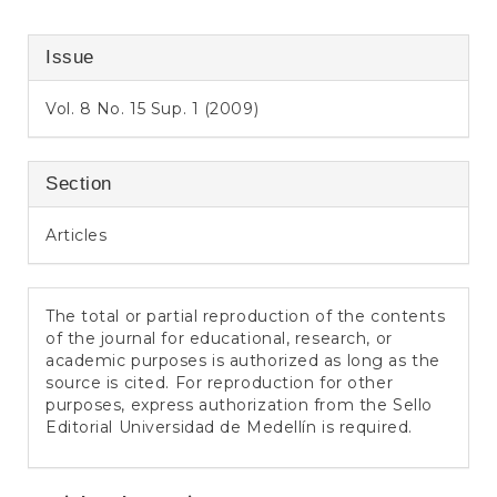
Issue
Vol. 8 No. 15 Sup. 1 (2009)
Section
Articles
The total or partial reproduction of the contents
of the journal for educational, research, or
academic purposes is authorized as long as the
source is cited. For reproduction for other
purposes, express authorization from the Sello
Editorial Universidad de Medellín is required.