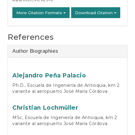
More Citation Formats
Download Citation
References
Author Biographies
Alejandro Peña Palacio
Ph.D., Escuela de Ingeniería de Antioquia, km 2
variante al aeropuerto José María Córdova.
Christian Lochmüller
MSc, Escuela de Ingeniería de Antioquia, km 2
variante al aeropuerto José María Córdova.