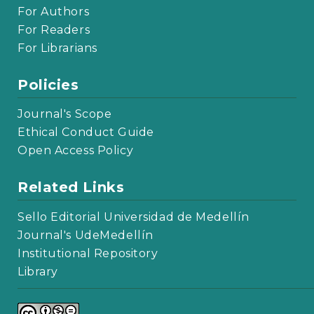
For Authors
For Readers
For Librarians
Policies
Journal's Scope
Ethical Conduct Guide
Open Access Policy
Related Links
Sello Editorial Universidad de Medellín
Journal's UdeMedellín
Institutional Repository
Library