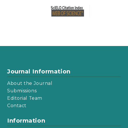
Journal Information
About the Journal
Submissions
Editorial Team
Contact
Information