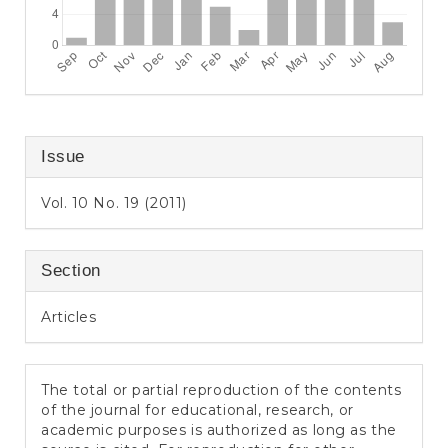
Issue
Vol. 10 No. 19 (2011)
Section
Articles
The total or partial reproduction of the contents
of the journal for educational, research, or
academic purposes is authorized as long as the