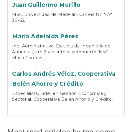
Juan Guillermo Murillo
MSc, Universidad de Medellín, Carrera 87 NÂ°
30-65,
María Adelaida Pérez
Ing. Administrativa, Escuela de Ingeniería de
Antioquia, km 2 variante al aeropuerto José
María Córdova.
Carlos Andrés Vélez,
Cooperativa
Belén Ahorro y Crédito
Especialista, Líder en Gestión Económica y
Sectorial, Cooperativa Belén Ahorro y Crédito,