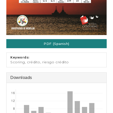
PDF (Spanish)
Keywords:
Scoring, crédito, riesgo crédito
Downloads