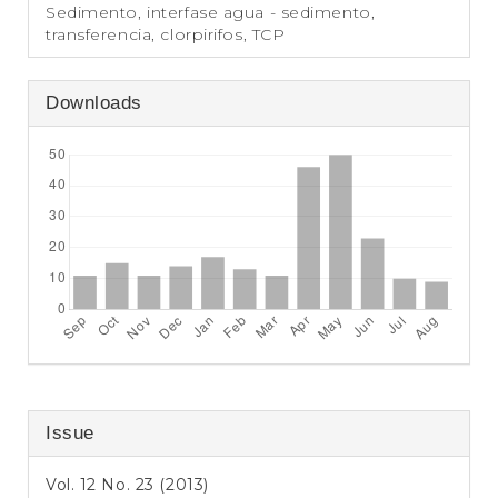
Sedimento, interfase agua - sedimento,
transferencia, clorpirifos, TCP
Downloads
Issue
Vol. 12 No. 23 (2013)