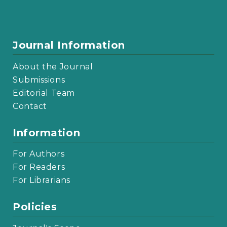
Journal Information
About the Journal
Submissions
Editorial Team
Contact
Information
For Authors
For Readers
For Librarians
Policies