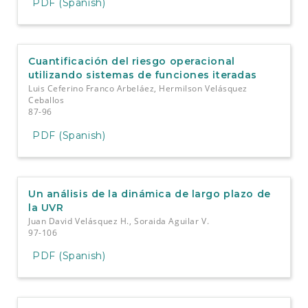
PDF (Spanish)
Cuantificación del riesgo operacional
utilizando sistemas de funciones iteradas
Luis Ceferino Franco Arbeláez, Hermilson Velásquez
Ceballos
87-96
PDF (Spanish)
Un análisis de la dinámica de largo plazo de
la UVR
Juan David Velásquez H., Soraida Aguilar V.
97-106
PDF (Spanish)