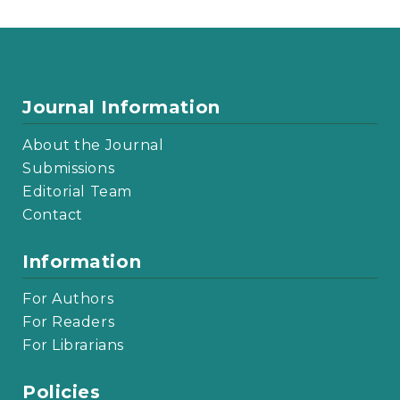
Journal Information
About the Journal
Submissions
Editorial Team
Contact
Information
For Authors
For Readers
For Librarians
Policies