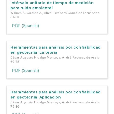
Intérvalo unitario de tiempo de medición
para ruido ambiental
William A. Giraldo A., Alice Elizabeth González Fernández
61-68
PDF (Spanish)
Herramientas para análisis por confiabilidad
en geotecnia: La teoría
César Augusto Hidalgo Montoya, André Pacheco de Assis
69-78
PDF (Spanish)
Herramientas para análisis por confiabilidad
en geotecnia: Aplicación
César Augusto Hidalgo Montoya, André Pacheco de Assis
79-86