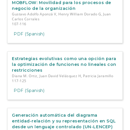
MOBFLOW: Movilidad para los procesos de
negocio de la organización
Gustavo Adolfo Aponzá V, Henry William Dorado G, Juan
Carlos Corrales
107-116
PDF (Spanish)
Estrategias evolutivas como una opción para
la optimización de funciones no lineales con
restricciones
Diana M. Ortiz, Juan David Velásquez H, Patricia Jaramillo
117-125
PDF (Spanish)
Generación automática del diagrama
entidad-relación y su representación en SQL
desde un lenguaje controlado (UN-LENCEP)