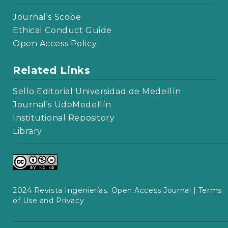
Journal's Scope
Ethical Conduct Guide
Open Access Policy
Related Links
Sello Editorial Universidad de Medellín
Journal's UdeMedellín
Institutional Repository
Library
2024 Revista Ingenierías. Open Access Journal |
Terms
of Use and Privacy