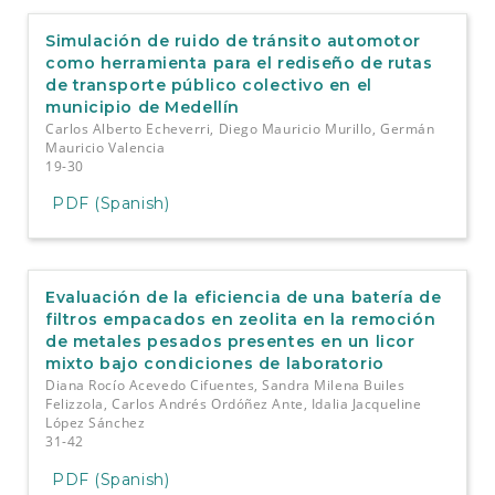
Simulación de ruido de tránsito automotor
como herramienta para el rediseño de rutas
de transporte público colectivo en el
municipio de Medellín
Carlos Alberto Echeverri, Diego Mauricio Murillo, Germán
Mauricio Valencia
19-30
PDF (Spanish)
Evaluación de la eficiencia de una batería de
filtros empacados en zeolita en la remoción
de metales pesados presentes en un licor
mixto bajo condiciones de laboratorio
Diana Rocío Acevedo Cifuentes, Sandra Milena Builes
Felizzola, Carlos Andrés Ordóñez Ante, Idalia Jacqueline
López Sánchez
31-42
PDF (Spanish)