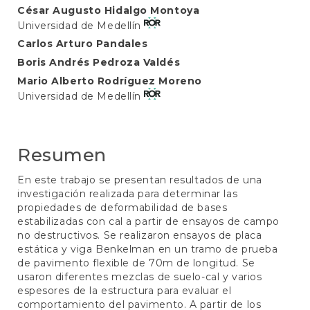
Contenido
César Augusto Hidalgo Montoya
Universidad de Medellín
principal
Carlos Arturo Pandales
del
Boris Andrés Pedroza Valdés
artículo
Mario Alberto Rodríguez Moreno
Universidad de Medellín
Resumen
En este trabajo se presentan resultados de una
investigación realizada para determinar las
propiedades de deformabilidad de bases
estabilizadas con cal a partir de ensayos de campo
no destructivos. Se realizaron ensayos de placa
estática y viga Benkelman en un tramo de prueba
de pavimento flexible de 70m de longitud. Se
usaron diferentes mezclas de suelo-cal y varios
espesores de la estructura para evaluar el
comportamiento del pavimento. A partir de los