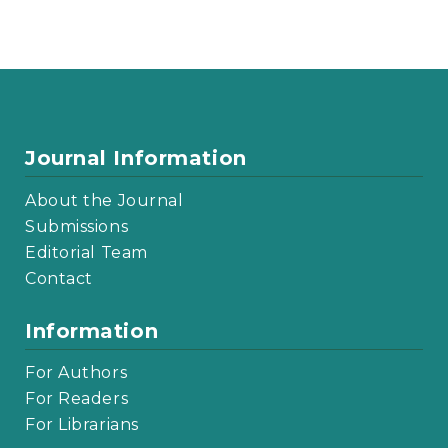
Journal Information
About the Journal
Submissions
Editorial Team
Contact
Information
For Authors
For Readers
For Librarians