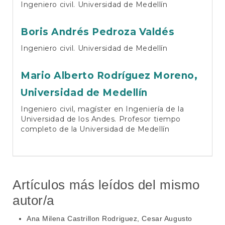
Ingeniero civil. Universidad de Medellín
Boris Andrés Pedroza Valdés
Ingeniero civil. Universidad de Medellín
Mario Alberto Rodríguez Moreno,
Universidad de Medellín
Ingeniero civil, magíster en Ingeniería de la
Universidad de los Andes. Profesor tiempo
completo de la Universidad de Medellín
Artículos más leídos del mismo
autor/a
Ana Milena Castrillon Rodriguez, Cesar Augusto