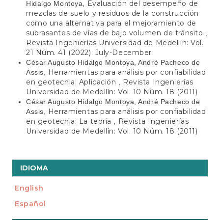
Evaluación del desempeño de
Hidalgo Montoya,
mezclas de suelo y residuos de la construcción
como una alternativa para el mejoramiento de
subrasantes de vías de bajo volumen de tránsito
,
Revista Ingenierías Universidad de Medellín: Vol.
21 Núm. 41 (2022): July-December
César Augusto Hidalgo Montoya, André Pacheco de
Herramientas para análisis por confiabilidad
Assis,
en geotecnia: Aplicación
Revista Ingenierías
,
Universidad de Medellín: Vol. 10 Núm. 18 (2011)
César Augusto Hidalgo Montoya, André Pacheco de
Herramientas para análisis por confiabilidad
Assis,
en geotecnia: La teoría
Revista Ingenierías
,
Universidad de Medellín: Vol. 10 Núm. 18 (2011)
IDIOMA
English
Español