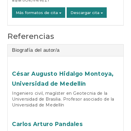
as/article/view/21
Más formatos de cita
Descargar cita
Referencias
Biografía del autor/a
César Augusto Hidalgo Montoya,
Universidad de Medellín
Ingeniero civil, magíster en Geotecnia de la
Universidad de Brasilia. Profesor asociado de la
Universidad de Medellín
Carlos Arturo Pandales