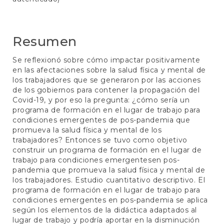
artículo
Resumen
Se reflexionó sobre cómo impactar positivamente
en las afectaciones sobre la salud física y mental de
los trabajadores que se generaron por las acciones
de los gobiernos para contener la propagación del
Covid-19, y por eso la pregunta: ¿cómo sería un
programa de formación en el lugar de trabajo para
condiciones emergentes de pos-pandemia que
promueva la salud física y mental de los
trabajadores? Entonces se tuvo como objetivo
construir un programa de formación en el lugar de
trabajo para condiciones emergentesen pos-
pandemia que promueva la salud física y mental de
los trabajadores. Estudio cuantitativo descriptivo. El
programa de formación en el lugar de trabajo para
condiciones emergentes en pos-pandemia se aplica
según los elementos de la didáctica adaptados al
lugar de trabajo y podría aportar en la disminución