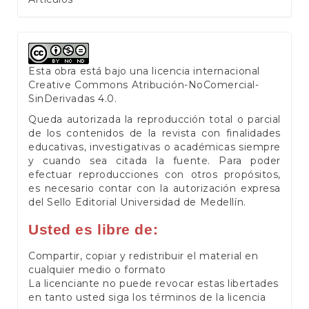
Esta obra está bajo una licencia internacional
Creative Commons Atribución-NoComercial-
SinDerivadas 4.0
.
Queda autorizada la reproducción total o parcial
de los contenidos de la revista con finalidades
educativas, investigativas o académicas siempre
y cuando sea citada la fuente. Para poder
efectuar reproducciones con otros propósitos,
es necesario contar con la autorización expresa
del Sello Editorial Universidad de Medellín.
Usted es libre de:
Compartir, copiar y redistribuir el material en
cualquier medio o formato
La licenciante no puede revocar estas libertades
en tanto usted siga los términos de la licencia