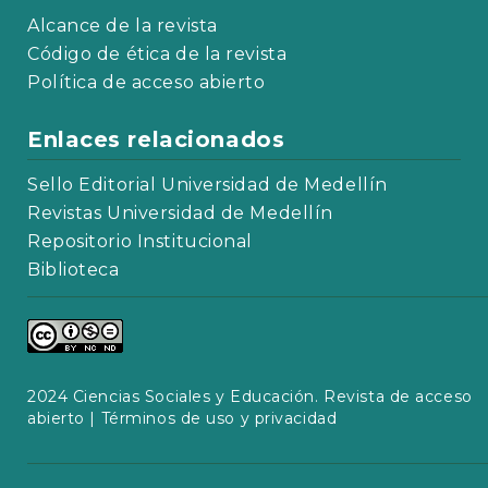
Alcance de la revista
Código de ética de la revista
Política de acceso abierto
Enlaces relacionados
Sello Editorial Universidad de Medellín
Revistas Universidad de Medellín
Repositorio Institucional
Biblioteca
2024 Ciencias Sociales y Educación. Revista de acceso
abierto |
Términos de uso y privacidad