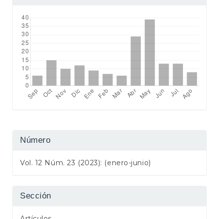
Número
Vol. 12 Núm. 23 (2023): (enero-junio)
Sección
Artículos