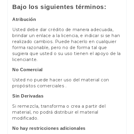
Bajo los siguientes términos:
Atribución
Usted debe dar crédito de manera adecuada,
brindar un enlace a la licencia, e indicar si se han
realizado cambios. Puede hacerlo en cualquier
forma razonable, pero no de forma tal que
sugiera que usted o su uso tienen el apoyo de la
licenciante.
No Comercial
Usted no puede hacer uso del material con
propósitos comerciales .
Sin Derivadas
Si remezcla, transforma o crea a partir del
material, no podrá distribuir el material
modificado.
No hay restricciones adicionales