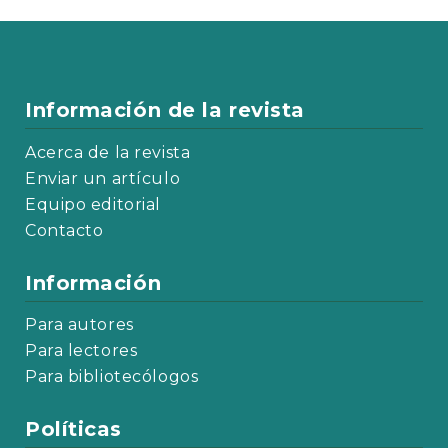
Información de la revista
Acerca de la revista
Enviar un artículo
Equipo editorial
Contacto
Información
Para autores
Para lectores
Para bibliotecólogos
Políticas