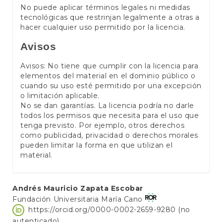
No puede aplicar términos legales ni medidas
tecnológicas que restrinjan legalmente a otras a
hacer cualquier uso permitido por la licencia.
Avisos
Avisos: No tiene que cumplir con la licencia para
elementos del material en el dominio público o
cuando su uso esté permitido por una excepción
o limitación aplicable.
No se dan garantías. La licencia podría no darle
todos los permisos que necesita para el uso que
tenga previsto. Por ejemplo, otros derechos
como publicidad, privacidad o derechos morales
pueden limitar la forma en que utilizan el
material.
Contenido
Andrés Mauricio Zapata Escobar
Fundación Universitaria María Cano
principal
https://orcid.org/0000-0002-2659-9280 (no
del
autenticado)