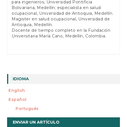
para ingenieros, Universidad Pontificia
Bolivariana, Medellín; especialista en salud
ocupacional, Universidad de Antioquia, Medellín.
Magister en salud ocupacional, Universidad de
Antioquia, Medellín.
Docente de tiempo completo en la Fundación
Universitaria María Cano, Medellín, Colombia.
IDIOMA
English
Español
Português
Enviar
ENVIAR UN ARTÍCULO
un