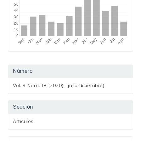
Número
Vol. 9 Núm. 18 (2020): (julio-diciembre)
Sección
Artículos