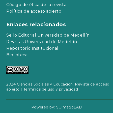
Código de ética de la revista
Política de acceso abierto
Enlaces relacionados
Sello Editorial Universidad de Medellín
Revistas Universidad de Medellín
Repositorio Institucional
Biblioteca
2024 Ciencias Sociales y Educación. Revista de acceso
abierto |
Términos de uso y privacidad
Powered by:
SCImagoLAB