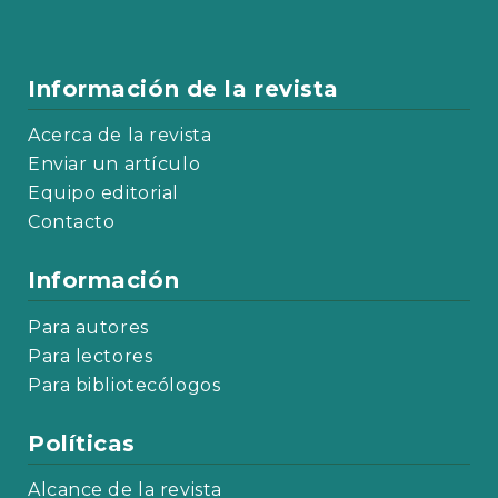
Información de la revista
Acerca de la revista
Enviar un artículo
Equipo editorial
Contacto
Información
Para autores
Para lectores
Para bibliotecólogos
Políticas
Alcance de la revista