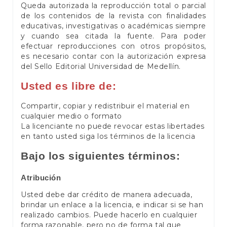
Queda autorizada la reproducción total o parcial
de los contenidos de la revista con finalidades
educativas, investigativas o académicas siempre
y cuando sea citada la fuente. Para poder
efectuar reproducciones con otros propósitos,
es necesario contar con la autorización expresa
del Sello Editorial Universidad de Medellín.
Usted es libre de:
Compartir, copiar y redistribuir el material en
cualquier medio o formato
La licenciante no puede revocar estas libertades
en tanto usted siga los términos de la licencia
Bajo los siguientes términos:
Atribución
Usted debe dar crédito de manera adecuada,
brindar un enlace a la licencia, e indicar si se han
realizado cambios. Puede hacerlo en cualquier
forma razonable, pero no de forma tal que