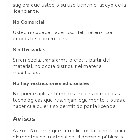
sugiera que usted o su uso tienen el apoyo de la
licenciante.
No Comercial
Usted no puede hacer uso del material con
propósitos comerciales .
Sin Derivadas
Si remezcla, transforma o crea a partir del
material, no podrá distribuir el material
modificado.
No hay restricciones adicionales
No puede aplicar términos legales ni medidas
tecnológicas que restrinjan legalmente a otras a
hacer cualquier uso permitido por la licencia.
Avisos
Avisos: No tiene que cumplir con la licencia para
elementos del material en el dominio público o