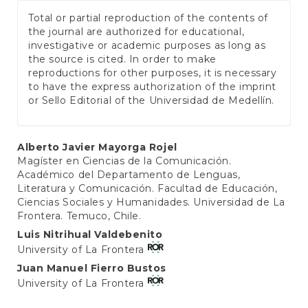
Total or partial reproduction of the contents of
the journal are authorized for educational,
investigative or academic purposes as long as
the source is cited. In order to make
reproductions for other purposes, it is necessary
to have the express authorization of the imprint
or Sello Editorial of the Universidad de Medellín.
Main
Alberto Javier Mayorga Rojel
Magíster en Ciencias de la Comunicación.
Article
Académico del Departamento de Lenguas,
Content
Literatura y Comunicación. Facultad de Educación,
Ciencias Sociales y Humanidades. Universidad de La
Frontera. Temuco, Chile.
Luis Nitrihual Valdebenito
University of La Frontera
Juan Manuel Fierro Bustos
University of La Frontera