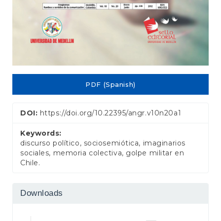
PDF (Spanish)
DOI:
https://doi.org/10.22395/angr.v10n20a1
Keywords:
discurso político, sociosemiótica, imaginarios
sociales, memoria colectiva, golpe militar en
Chile.
Downloads