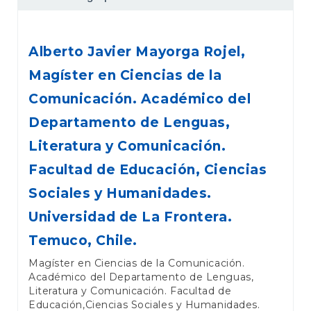
Alberto Javier Mayorga Rojel,
Magíster en Ciencias de la
Comunicación. Académico del
Departamento de Lenguas,
Literatura y Comunicación.
Facultad de Educación, Ciencias
Sociales y Humanidades.
Universidad de La Frontera.
Temuco, Chile.
Magíster en Ciencias de la Comunicación.
Académico del Departamento de Lenguas,
Literatura y Comunicación. Facultad de
Educación,Ciencias Sociales y Humanidades.