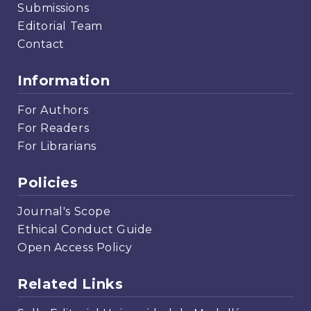
Submissions
Editorial Team
Contact
Information
For Authors
For Readers
For Librarians
Policies
Journal's Scope
Ethical Conduct Guide
Open Access Policy
Related Links