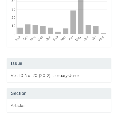
Issue
Vol. 10 No. 20 (2012): January-June
Section
Articles