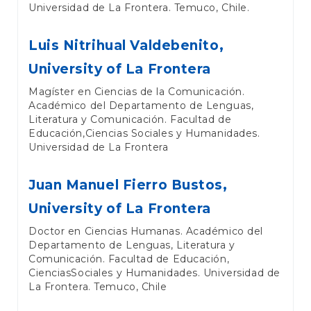
Universidad de La Frontera. Temuco, Chile.
Luis Nitrihual Valdebenito,
University of La Frontera
Magíster en Ciencias de la Comunicación.
Académico del Departamento de Lenguas,
Literatura y Comunicación. Facultad de
Educación,Ciencias Sociales y Humanidades.
Universidad de La Frontera
Juan Manuel Fierro Bustos,
University of La Frontera
Doctor en Ciencias Humanas. Académico del
Departamento de Lenguas, Literatura y
Comunicación. Facultad de Educación,
CienciasSociales y Humanidades. Universidad de
La Frontera. Temuco, Chile