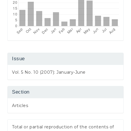
Issue
Vol. 5 No. 10 (2007): January-June
Section
Articles
Total or partial reproduction of the contents of