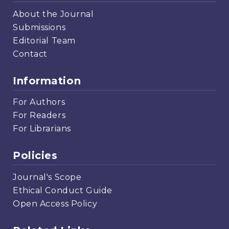
About the Journal
Submissions
Editorial Team
Contact
Information
For Authors
For Readers
For Librarians
Policies
Journal's Scope
Ethical Conduct Guide
Open Access Policy