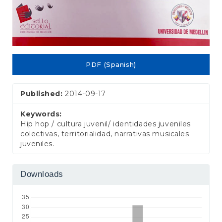
PDF (Spanish)
Published:
2014-09-17
Keywords:
Hip hop / cultura juvenil/ identidades juveniles
colectivas, territorialidad, narrativas musicales
juveniles.
Downloads