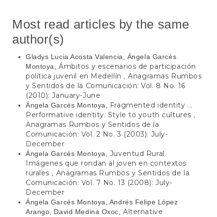
Most read articles by the same
author(s)
Gladys Lucia Acosta Valencia, Ángela Garcés
Ámbitos y escenarios de participación
Montoya,
política juvenil en Medellín
Anagramas Rumbos
,
y Sentidos de la Comunicación: Vol. 8 No. 16
(2010): January-June
Fragmented identity ...
Ángela Garcés Montoya,
Performative identity: Style to youth cultures
,
Anagramas Rumbos y Sentidos de la
Comunicación: Vol. 2 No. 3 (2003): July-
December
Juventud Rural.
Ángela Garcés Montoya,
Imágenes que rondan al joven en contextos
rurales
Anagramas Rumbos y Sentidos de la
,
Comunicación: Vol. 7 No. 13 (2008): July-
December
Ángela Garcés Montoya, Andrés Felipe López
Alternative
Arango, David Medina Oxoc,