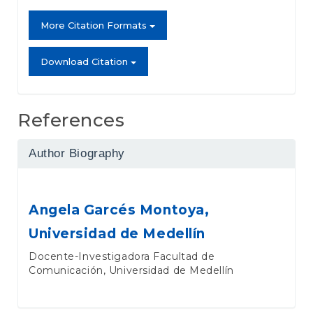
More Citation Formats
Download Citation
References
Author Biography
Angela Garcés Montoya,
Universidad de Medellín
Docente-Investigadora Facultad de
Comunicación, Universidad de Medellín