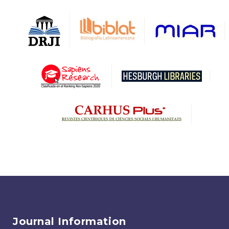
Journal Information