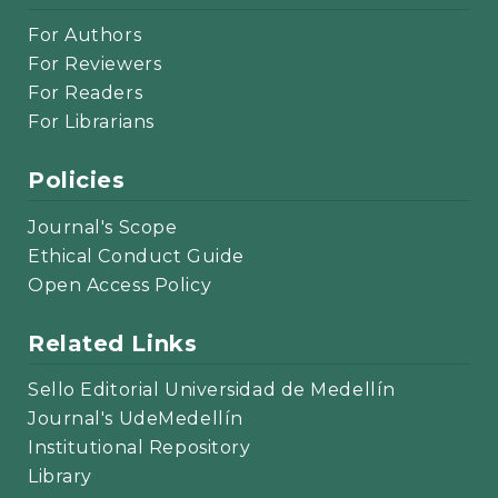
For Authors
For Reviewers
For Readers
For Librarians
Policies
Journal's Scope
Ethical Conduct Guide
Open Access Policy
Related Links
Sello Editorial Universidad de Medellín
Journal's UdeMedellín
Institutional Repository
Library