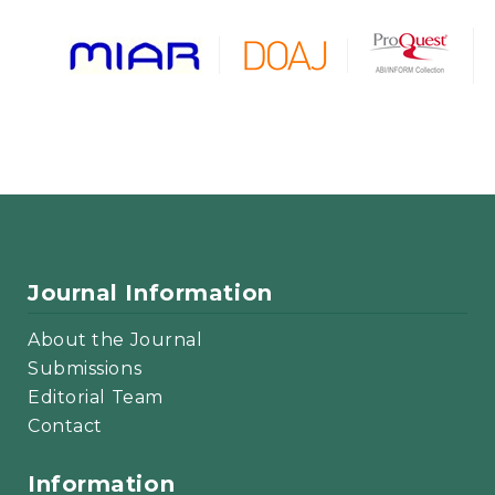
Journal Information
About the Journal
Submissions
Editorial Team
Contact
Information