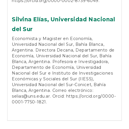
https://orcid.org/0000-0002-8739-6049
.
Silvina Elías,
Universidad Nacional
del Sur
Economista y Magister en Economía,
Universidad Nacional del Sur, Bahía Blanca,
Argentina. Directora Decana, Departamento de
Economía, Universidad Nacional del Sur, Bahía
Blanca, Argentina. Profesora e Investigadora,
Departamento de Economía, Universidad
Nacional del Sur e Instituto de Investigaciones
Económicas y Sociales del Sur (IIESS),
Universidad Nacional del Sur-Conicet, Bahía
Blanca, Argentina. Correo electrónico:
selias@uns.edu.ar
. Orcid:
https://orcid.org/0000-
0001-7750-1821
.