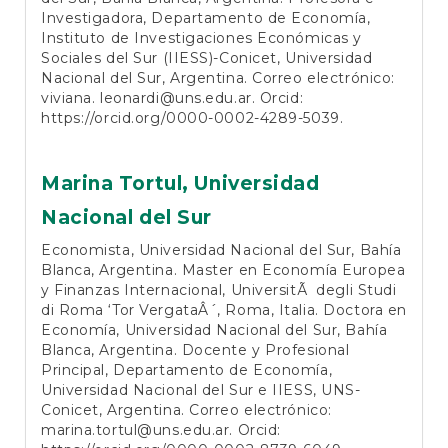
Investigadora, Departamento de Economía,
Instituto de Investigaciones Económicas y
Sociales del Sur (IIESS)-Conicet, Universidad
Nacional del Sur, Argentina. Correo electrónico:
viviana.
leonardi@uns.edu.ar
. Orcid:
https://orcid.org/0000-0002-4289-5039
.
Marina Tortul,
Universidad
Nacional del Sur
Economista, Universidad Nacional del Sur, Bahía
Blanca, Argentina. Master en Economía Europea
y Finanzas Internacional, UniversitÃ degli Studi
di Roma ‘Tor VergataÂ´, Roma, Italia. Doctora en
Economía, Universidad Nacional del Sur, Bahía
Blanca, Argentina. Docente y Profesional
Principal, Departamento de Economía,
Universidad Nacional del Sur e IIESS, UNS-
Conicet, Argentina. Correo electrónico:
marina.tortul@uns.edu.ar
. Orcid: