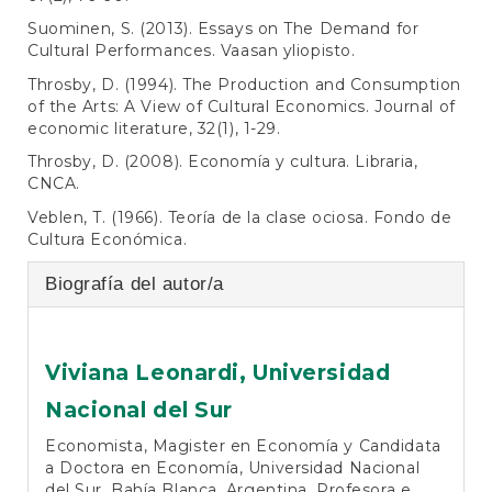
Suominen, S. (2013). Essays on The Demand for
Cultural Performances. Vaasan yliopisto.
Throsby, D. (1994). The Production and Consumption
of the Arts: A View of Cultural Economics. Journal of
economic literature, 32(1), 1-29.
Throsby, D. (2008). Economía y cultura. Libraria,
CNCA.
Veblen, T. (1966). Teoría de la clase ociosa. Fondo de
Cultura Económica.
Biografía del autor/a
Viviana Leonardi,
Universidad
Nacional del Sur
Economista, Magister en Economía y Candidata
a Doctora en Economía, Universidad Nacional
del Sur, Bahía Blanca, Argentina. Profesora e