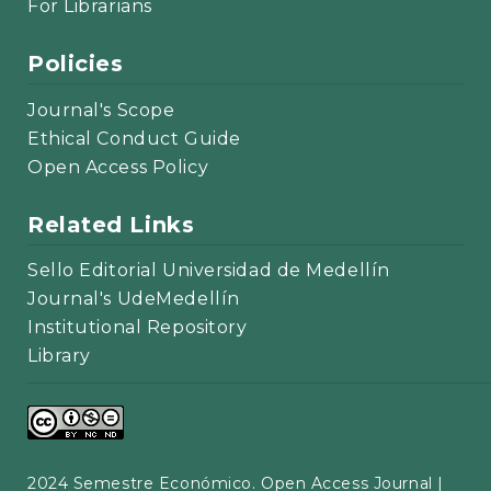
For Librarians
Policies
Journal's Scope
Ethical Conduct Guide
Open Access Policy
Related Links
Sello Editorial Universidad de Medellín
Journal's UdeMedellín
Institutional Repository
Library
2024 Semestre Económico. Open Access Journal |