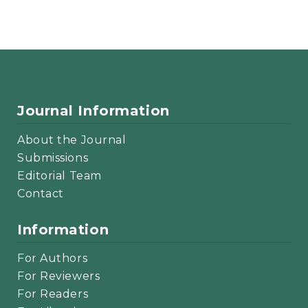
Journal Information
About the Journal
Submissions
Editorial Team
Contact
Information
For Authors
For Reviewers
For Readers