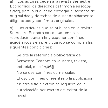
a) Los autores ceden a la revista Semestre
Económico los derechos patrimoniales (
copy
right
), para lo cual debe entregar el formato de
originalidad y derechos de autor debidamente
diligenciado y con firmas originales.
b) Los artículos que se publican en la revista
Semestre Económico se pueden usar,
reproducir, transmitir y exponer con fines
académicos siempre y cuando se cumplan las
siguientes condiciones:
Se cite la referencia bibliográfica de
Semestre Económico (autores, revista,
editorial, edición,â€¦)
No se use con fines comerciales
El uso con fines diferentes o la publicación
en otro sitio electrónico requiere de la
autorización por escrito del editor de la
revista.