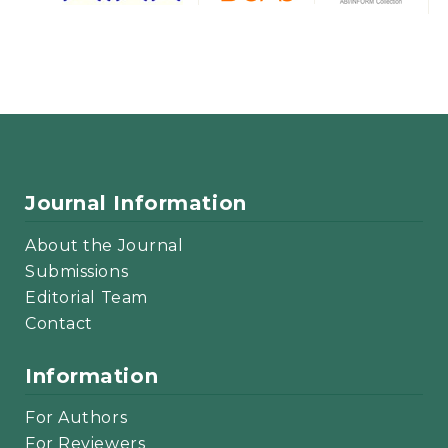
Journal Information
About the Journal
Submissions
Editorial Team
Contact
Information
For Authors
For Reviewers