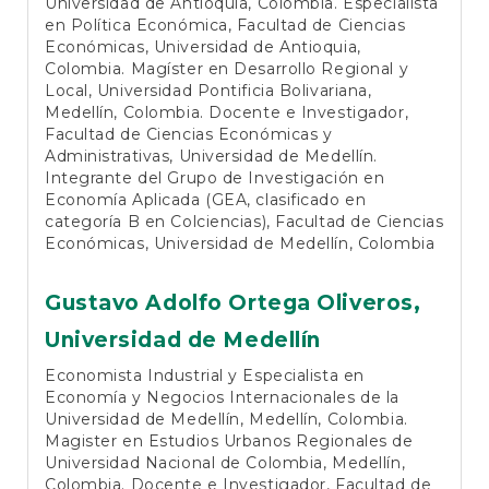
Universidad de Antioquia, Colombia. Especialista
en Política Económica, Facultad de Ciencias
Económicas, Universidad de Antioquia,
Colombia. Magíster en Desarrollo Regional y
Local, Universidad Pontificia Bolivariana,
Medellín, Colombia. Docente e Investigador,
Facultad de Ciencias Económicas y
Administrativas, Universidad de Medellín.
Integrante del Grupo de Investigación en
Economía Aplicada (GEA, clasificado en
categoría B en Colciencias), Facultad de Ciencias
Económicas, Universidad de Medellín, Colombia
Gustavo Adolfo Ortega Oliveros,
Universidad de Medellín
Economista Industrial y Especialista en
Economía y Negocios Internacionales de la
Universidad de Medellín, Medellín, Colombia.
Magister en Estudios Urbanos Regionales de
Universidad Nacional de Colombia, Medellín,
Colombia. Docente e Investigador, Facultad de