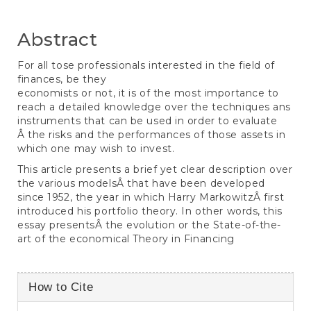
Abstract
For all tose professionals interested in the field of
finances, be they
economists or not, it is of the most importance to
reach a detailed knowledge over the techniques ans
instruments that can be used in order to evaluate
Â the risks and the performances of those assets in
which one may wish to invest.
This article presents a brief yet clear description over
the various modelsÂ that have been developed
since 1952, the year in which Harry MarkowitzÂ first
introduced his portfolio theory. In other words, this
essay presentsÂ the evolution or the State-of-the-
art of the economical Theory in Financing
Article
How to Cite
Details