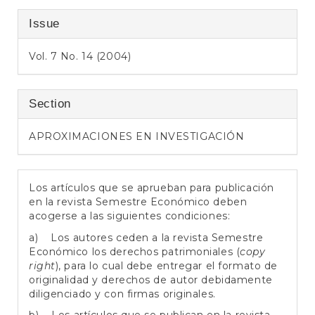
Issue
Vol. 7 No. 14 (2004)
Section
APROXIMACIONES EN INVESTIGACIÓN
Los artículos que se aprueban para publicación
en la revista Semestre Económico deben
acogerse a las siguientes condiciones:
a) Los autores ceden a la revista Semestre
Económico los derechos patrimoniales (
copy
right
), para lo cual debe entregar el formato de
originalidad y derechos de autor debidamente
diligenciado y con firmas originales.