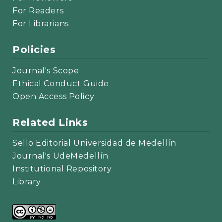
For Readers
For Librarians
Policies
Journal's Scope
Ethical Conduct Guide
Open Access Policy
Related Links
Sello Editorial Universidad de Medellín
Journal's UdeMedellín
Institutional Repository
Library