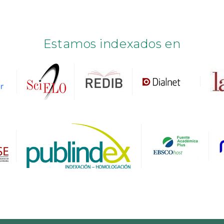
Estamos indexados en