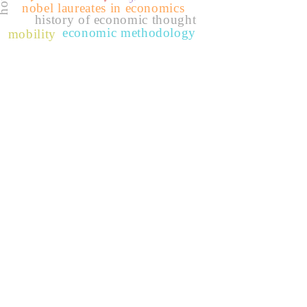
nobel laureates in economics
history of economic thought
economic methodology
mobility