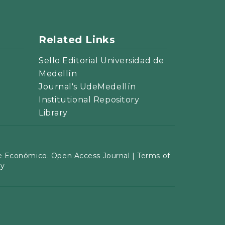
Related Links
Sello Editorial Universidad de
Medellín
Journal's UdeMedellín
Institutional Repository
Library
 Económico. Open Access Journal |
Terms of
cy