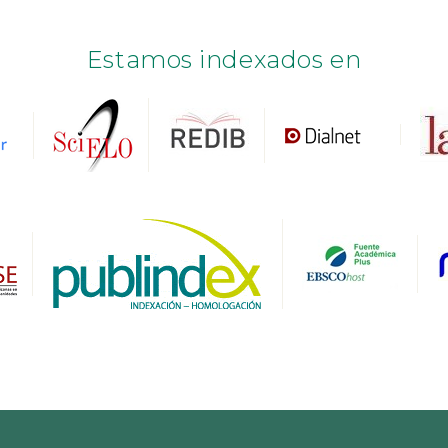
Estamos indexados en