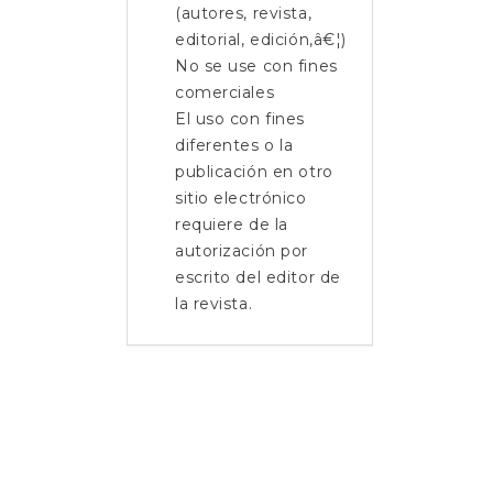
(autores, revista,
editorial, edición,â€¦)
No se use con fines
comerciales
El uso con fines
diferentes o la
publicación en otro
sitio electrónico
requiere de la
autorización por
escrito del editor de
la revista.