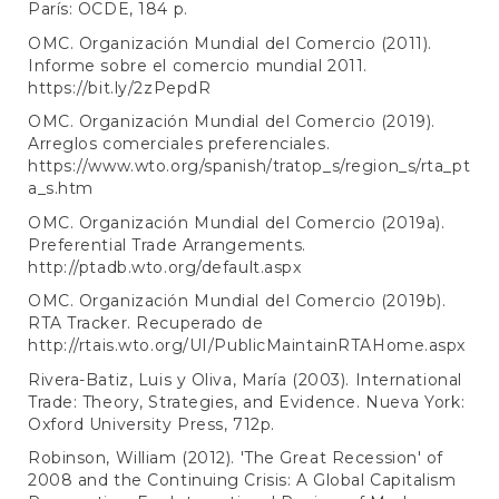
París: OCDE, 184 p.
OMC. Organización Mundial del Comercio (2011).
Informe sobre el comercio mundial 2011.
https://bit.ly/2zPepdR
OMC. Organización Mundial del Comercio (2019).
Arreglos comerciales preferenciales.
https://www.wto.org/spanish/tratop_s/region_s/rta_pt
a_s.htm
OMC. Organización Mundial del Comercio (2019a).
Preferential Trade Arrangements.
http://ptadb.wto.org/default.aspx
OMC. Organización Mundial del Comercio (2019b).
RTA Tracker. Recuperado de
http://rtais.wto.org/UI/PublicMaintainRTAHome.aspx
Rivera-Batiz, Luis y Oliva, María (2003). International
Trade: Theory, Strategies, and Evidence. Nueva York:
Oxford University Press, 712p.
Robinson, William (2012). 'The Great Recession' of
2008 and the Continuing Crisis: A Global Capitalism