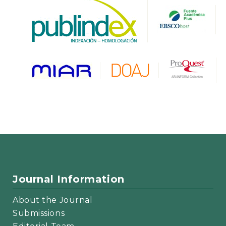
Journal Information
About the Journal
Submissions