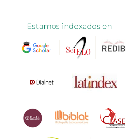
Estamos indexados en