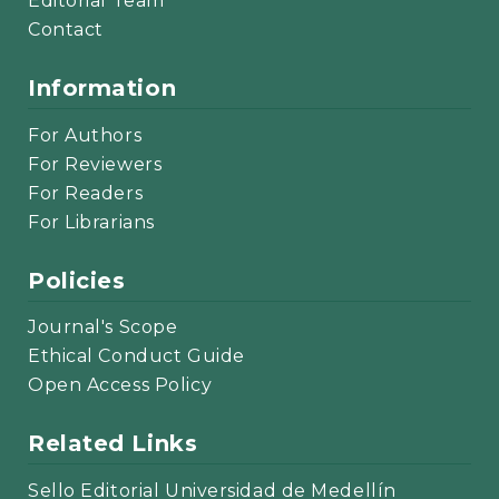
Editorial Team
Contact
Information
For Authors
For Reviewers
For Readers
For Librarians
Policies
Journal's Scope
Ethical Conduct Guide
Open Access Policy
Related Links
Sello Editorial Universidad de Medellín