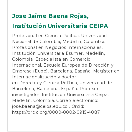
Jose Jaime Baena Rojas,
Institución Universitaria CEIPA
Profesional en Ciencia Política, Universidad
Nacional de Colombia, Medellín, Colombia.
Profesional en Negocios Internacionales,
Institución Universitaria Esumer, Medellín,
Colombia. Especialista en Comercio
Internacional, Escuela Europea de Dirección y
Empresa (Eude), Barcelona, España. Magíster en
Internacionalización y doctor
en Derecho y Ciencia Política, Universidad de
Barcelona, Barcelona, España. Profesor
investigador, Institución Universitaria Ceipa,
Medellín, Colombia. Correo electrónico:
jose.baena@ceipa.edu.co
. Orcid:
https://orcid.org/0000-0002-0915-4087