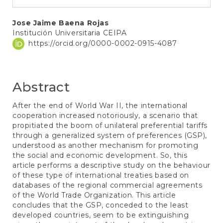
Main
Jose Jaime Baena Rojas
Institución Universitaria CEIPA
Article
https://orcid.org/0000-0002-0915-4087
Content
Abstract
After the end of World War II, the international
cooperation increased notoriously, a scenario that
propitiated the boom of unilateral preferential tariffs
through a generalized system of preferences (GSP),
understood as another mechanism for promoting
the social and economic development. So, this
article performs a descriptive study on the behaviour
of these type of international treaties based on
databases of the regional commercial agreements
of the World Trade Organization. This article
concludes that the GSP, conceded to the least
developed countries, seem to be extinguishing