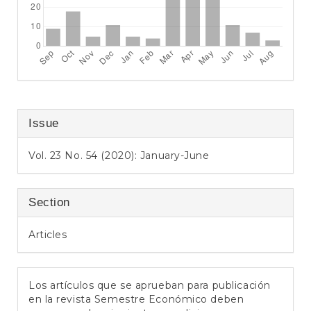
Issue
Vol. 23 No. 54 (2020): January-June
Section
Articles
Los artículos que se aprueban para publicación
en la revista Semestre Económico deben