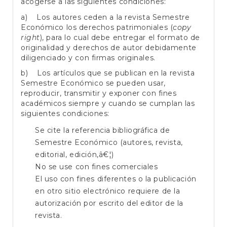
acogerse a las siguientes condiciones:
a) Los autores ceden a la revista Semestre
Económico los derechos patrimoniales (
copy
right
), para lo cual debe entregar el formato de
originalidad y derechos de autor debidamente
diligenciado y con firmas originales.
b) Los artículos que se publican en la revista
Semestre Económico se pueden usar,
reproducir, transmitir y exponer con fines
académicos siempre y cuando se cumplan las
siguientes condiciones:
Se cite la referencia bibliográfica de
Semestre Económico (autores, revista,
editorial, edición,â€¦)
No se use con fines comerciales
El uso con fines diferentes o la publicación
en otro sitio electrónico requiere de la
autorización por escrito del editor de la
revista.