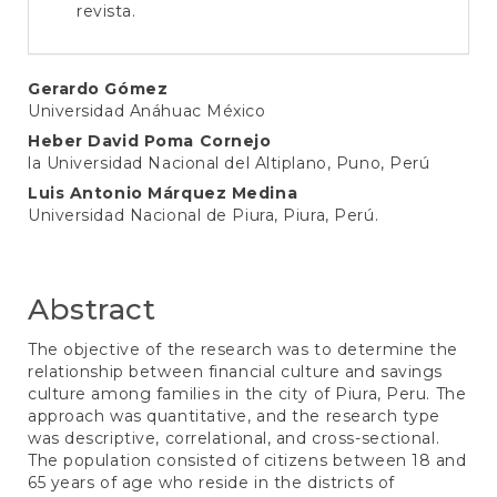
revista.
Main
Gerardo Gómez
Universidad Anáhuac México
Article
Heber David Poma Cornejo
Content
la Universidad Nacional del Altiplano, Puno, Perú
Luis Antonio Márquez Medina
Universidad Nacional de Piura, Piura, Perú.
Abstract
The objective of the research was to determine the
relationship between financial culture and savings
culture among families in the city of Piura, Peru. The
approach was quantitative, and the research type
was descriptive, correlational, and cross-sectional.
The population consisted of citizens between 18 and
65 years of age who reside in the districts of