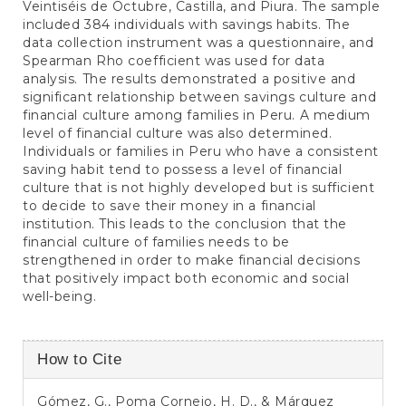
Veintiséis de Octubre, Castilla, and Piura. The sample
included 384 individuals with savings habits. The
data collection instrument was a questionnaire, and
Spearman Rho coefficient was used for data
analysis. The results demonstrated a positive and
significant relationship between savings culture and
financial culture among families in Peru. A medium
level of financial culture was also determined.
Individuals or families in Peru who have a consistent
saving habit tend to possess a level of financial
culture that is not highly developed but is sufficient
to decide to save their money in a financial
institution. This leads to the conclusion that the
financial culture of families needs to be
strengthened in order to make financial decisions
that positively impact both economic and social
well-being.
Article
How to Cite
Details
Gómez, G., Poma Cornejo, H. D., & Márquez