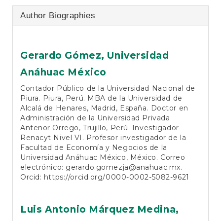
Author Biographies
Gerardo Gómez,
Universidad
Anáhuac México
Contador Público de la Universidad Nacional de
Piura. Piura, Perú. MBA de la Universidad de
Alcalá de Henares, Madrid, España. Doctor en
Administración de la Universidad Privada
Antenor Orrego, Trujillo, Perú. Investigador
Renacyt Nivel VI. Profesor investigador de la
Facultad de Economía y Negocios de la
Universidad Anáhuac México, México. Correo
electrónico: gerardo.gomezja@anahuac.mx.
Orcid: https://orcid.org/0000-0002-5082-9621
Luis Antonio Márquez Medina,