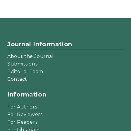
Journal Information
About the Journal
Submissions
Editorial Team
Contact
Information
For Authors
For Reviewers
For Readers
For Librarians