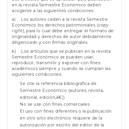
en la revista Semestre Económico deben
acogerse a las siguientes condiciones:
a) Los autores ceden a la revista Semestre
Económico los derechos patrimoniales (
copy
right
), para lo cual debe entregar el formato de
originalidad y derechos de autor debidamente
diligenciado y con firmas originales.
b) Los artículos que se publican en la revista
Semestre Económico se pueden usar,
reproducir, transmitir y exponer con fines
académicos siempre y cuando se cumplan las
siguientes condiciones:
Se cite la referencia bibliográfica de
Semestre Económico (autores, revista,
editorial, edición,â€¦)
No se use con fines comerciales
El uso con fines diferentes o la publicación
en otro sitio electrónico requiere de la
autorización por escrito del editor de la