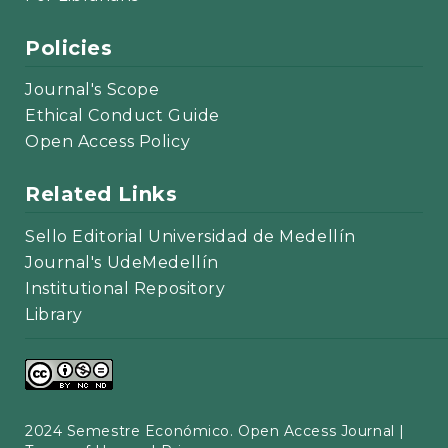
Policies
Journal's Scope
Ethical Conduct Guide
Open Access Policy
Related Links
Sello Editorial Universidad de Medellín
Journal's UdeMedellín
Institutional Repository
Library
2024 Semestre Económico. Open Access Journal |