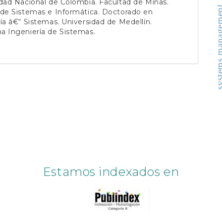
dad Nacional de Colombia. Facultad de Minas.
systems manag
 de Sistemas e Informática. Doctorado en
ía â€“ Sistemas. Universidad de Medellín.
a Ingeniería de Sistemas.
Estamos indexados en