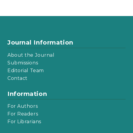
Journal Information
About the Journal
Submissions
Editorial Team
Contact
Information
For Authors
For Readers
For Librarians