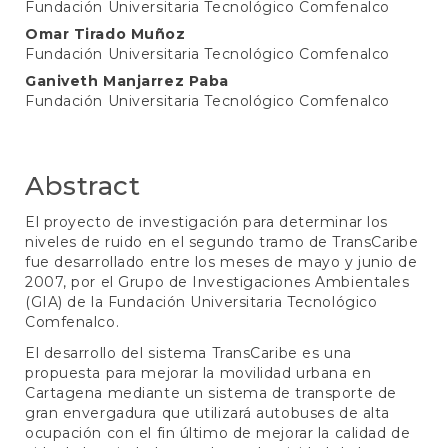
Fundación Universitaria Tecnológico Comfenalco
Article
Omar Tirado Muñoz
Content
Fundación Universitaria Tecnológico Comfenalco
Ganiveth Manjarrez Paba
Fundación Universitaria Tecnológico Comfenalco
Abstract
El proyecto de investigación para determinar los
niveles de ruido en el segundo tramo de TransCaribe
fue desarrollado entre los meses de mayo y junio de
2007, por el Grupo de Investigaciones Ambientales
(GIA) de la Fundación Universitaria Tecnológico
Comfenalco.
El desarrollo del sistema TransCaribe es una
propuesta para mejorar la movilidad urbana en
Cartagena mediante un sistema de transporte de
gran envergadura que utilizará autobuses de alta
ocupación con el fin último de mejorar la calidad de