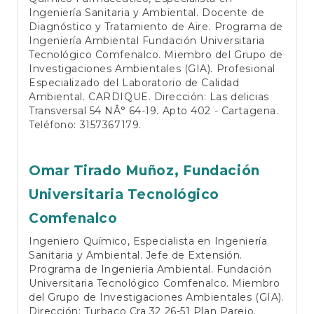
Ingeniería Sanitaria y Ambiental. Docente de
Diagnóstico y Tratamiento de Aire. Programa de
Ingeniería Ambiental Fundación Universitaria
Tecnológico Comfenalco. Miembro del Grupo de
Investigaciones Ambientales (GIA). Profesional
Especializado del Laboratorio de Calidad
Ambiental. CARDIQUE. Dirección: Las delicias
Transversal 54 NÂ° 64-19. Apto 402 - Cartagena.
Teléfono: 3157367179.
Omar Tirado Muñoz,
Fundación
Universitaria Tecnológico
Comfenalco
Ingeniero Químico, Especialista en Ingeniería
Sanitaria y Ambiental. Jefe de Extensión.
Programa de Ingeniería Ambiental. Fundación
Universitaria Tecnológico Comfenalco. Miembro
del Grupo de Investigaciones Ambientales (GIA).
Dirección: Turbaco Cra 32 26-51 Plan Parejo.