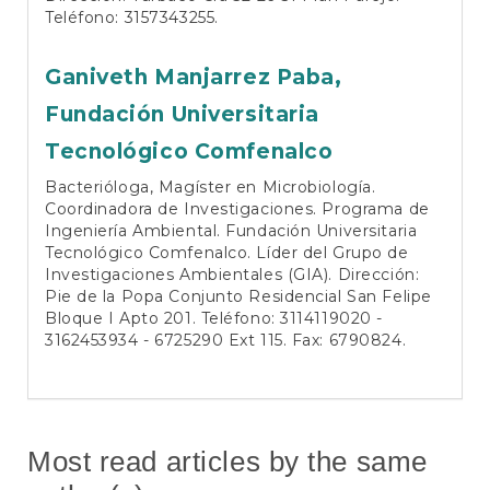
Teléfono: 3157343255.
Ganiveth Manjarrez Paba,
Fundación Universitaria
Tecnológico Comfenalco
Bacterióloga, Magíster en Microbiología.
Coordinadora de Investigaciones. Programa de
Ingeniería Ambiental. Fundación Universitaria
Tecnológico Comfenalco. Líder del Grupo de
Investigaciones Ambientales (GIA). Dirección:
Pie de la Popa Conjunto Residencial San Felipe
Bloque I Apto 201. Teléfono: 3114119020 -
3162453934 - 6725290 Ext 115. Fax: 6790824.
Most read articles by the same