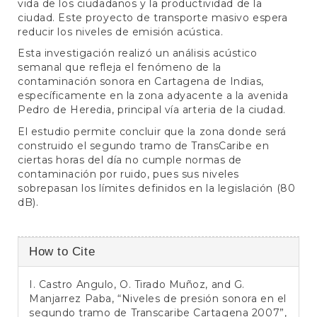
vida de los ciudadanos y la productividad de la
ciudad. Este proyecto de transporte masivo espera
reducir los niveles de emisión acústica.
Esta investigación realizó un análisis acústico
semanal que refleja el fenómeno de la
contaminación sonora en Cartagena de Indias,
específicamente en la zona adyacente a la avenida
Pedro de Heredia, principal vía arteria de la ciudad.
El estudio permite concluir que la zona donde será
construido el segundo tramo de TransCaribe en
ciertas horas del día no cumple normas de
contaminación por ruido, pues sus niveles
sobrepasan los límites definidos en la legislación (80
dB).
Article
How to Cite
Details
I. Castro Angulo, O. Tirado Muñoz, and G.
Manjarrez Paba, “Niveles de presión sonora en el
segundo tramo de Transcaribe Cartagena 2007”,