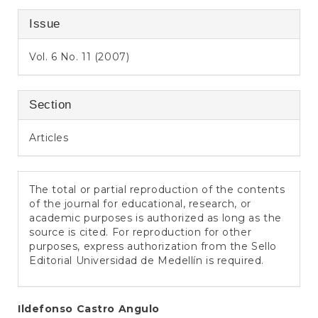
Issue
Vol. 6 No. 11 (2007)
Section
Articles
The total or partial reproduction of the contents
of the journal for educational, research, or
academic purposes is authorized as long as the
source is cited. For reproduction for other
purposes, express authorization from the Sello
Editorial Universidad de Medellín is required.
Main
Ildefonso Castro Angulo