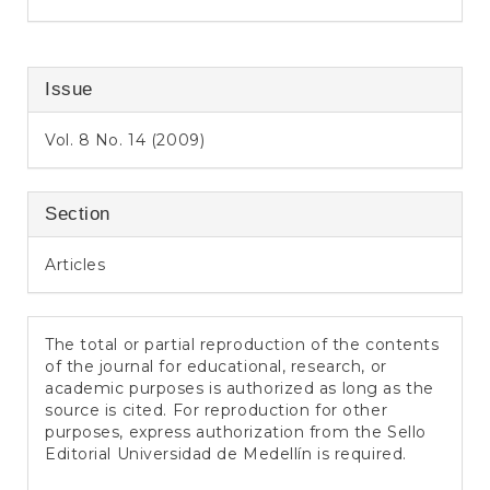
Issue
Vol. 8 No. 14 (2009)
Section
Articles
The total or partial reproduction of the contents
of the journal for educational, research, or
academic purposes is authorized as long as the
source is cited. For reproduction for other
purposes, express authorization from the Sello
Editorial Universidad de Medellín is required.