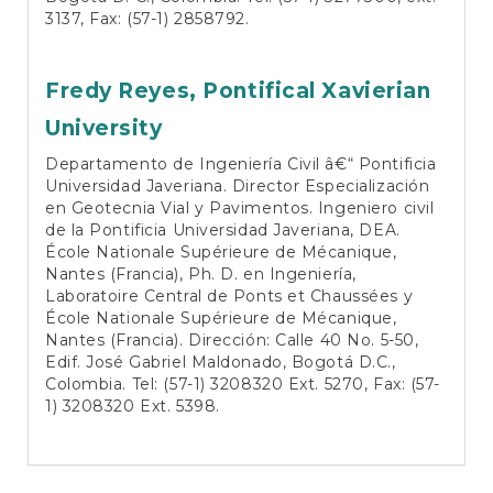
3137, Fax: (57-1) 2858792.
Fredy Reyes,
Pontifical Xavierian
University
Departamento de Ingeniería Civil â€“ Pontificia
Universidad Javeriana. Director Especialización
en Geotecnia Vial y Pavimentos. Ingeniero civil
de la Pontificia Universidad Javeriana, DEA.
École Nationale Supérieure de Mécanique,
Nantes (Francia), Ph. D. en Ingeniería,
Laboratoire Central de Ponts et Chaussées y
École Nationale Supérieure de Mécanique,
Nantes (Francia). Dirección: Calle 40 No. 5-50,
Edif. José Gabriel Maldonado, Bogotá D.C.,
Colombia. Tel: (57-1) 3208320 Ext. 5270, Fax: (57-
1) 3208320 Ext. 5398.