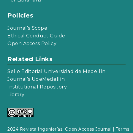
Policies
Journal's Scope
Ethical Conduct Guide
Open Access Policy
Related Links
Sello Editorial Universidad de Medellín
Journal's UdeMedellín
Institutional Repository
Library
2024 Revista Ingenierías. Open Access Journal |
Terms