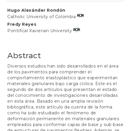
Main
Hugo Alexánder Rondón
Catholic University of Colombia
Article
Fredy Reyes
Content
Pontifical Xavierian University
Abstract
Diversos estudios han sido desarrollados en el área
de los pavimentos para comprender el
comportamiento elastoplástico que experimentan
materiales granulares bajo carga cíclica. Este es el
segundo de dos artículos que presentan el estado
del conocimiento de investigaciones desarrolladas
en esta área. Basado en una amplia revisión
bibliográfica, este artículo da cuenta de la forma
como ha sido estudiado el fenómeno de
deformación permanente en materiales granulares
empleados para conformar capas de base y sub-base
de estructuras de pavimentos flexibles. Además, se