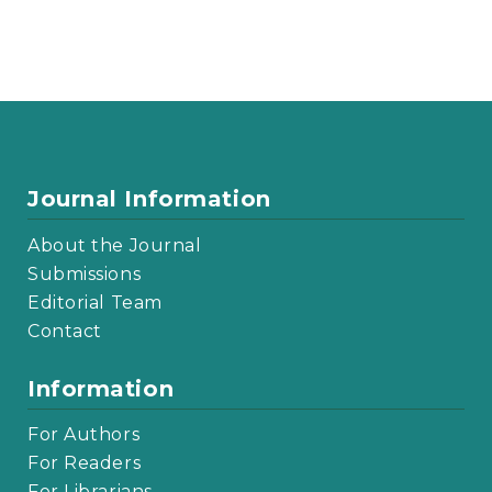
Journal Information
About the Journal
Submissions
Editorial Team
Contact
Information
For Authors
For Readers
For Librarians