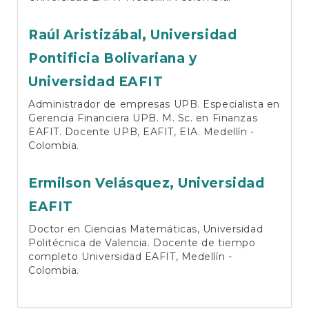
Raúl Aristizábal,
Universidad
Pontificia Bolivariana y
Universidad EAFIT
Administrador de empresas UPB. Especialista en
Gerencia Financiera UPB. M. Sc. en Finanzas
EAFIT. Docente UPB, EAFIT, EIA. Medellín -
Colombia.
Ermilson Velásquez,
Universidad
EAFIT
Doctor en Ciencias Matemáticas, Universidad
Politécnica de Valencia. Docente de tiempo
completo Universidad EAFIT, Medellín -
Colombia.