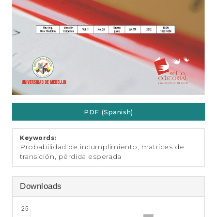
PDF (Spanish)
Keywords:
Probabilidad de incumplimiento, matrices de
transición, pérdida esperada
Downloads