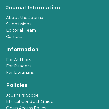
Journal Information
About the Journal
Submissions
Editorial Team
Contact
Information
For Authors
For Readers
For Librarians
Policies
Journal's Scope
Ethical Conduct Guide
Open Access Policy