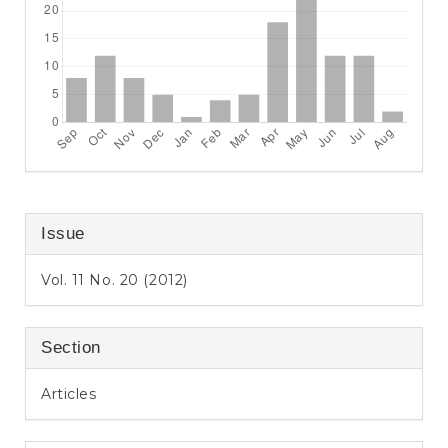
Issue
Vol. 11 No. 20 (2012)
Section
Articles