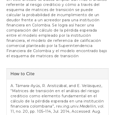
referente al riesgo crediticio y cómo a través del
esquema de matrices de transición se puede
calcular la probabilidad de incumplimiento de un
deudor frente a un acreedor para una institución
financiera en Colombia. Se logra así hacer una
comparación del cálculo de la pérdida esperada
entre el modelo empleado por la institución
financiera, el modelo de referencia de calificación
comercial planteado por la Superintendencia
Financiera de Colombia y el modelo encontrado bajo
el esquema de matrices de transición
Article
How to Cite
Details
A. Támara-Ayús, R. Aristizábal, and E. Velásquez,
“Matrices de transición en el análisis del riesgo
crediticio como elemento fundamental en el
cálculo de la pérdida esperada en una institución
financiera colombiana”,
rev.ing.univ.Medellin
, vol.
11, no. 20, pp. 105–114, Jul. 2014, Accessed: Aug.